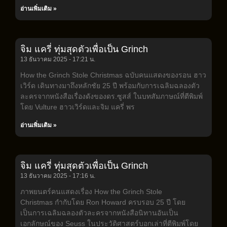
อ่านเพิ่มเติม »
จิม แครี่ ทุ่มสุดตัวเพื่อเป็น Grinch
13 ธันวาคม 2025
17:21 น.
How the Grinch Stole Christmas ฉบับคนแสดงของรอน ฮาว
เวิร์ด เดินทางมาถึงหลักชัย 25 ปี พร้อมกับการเฉลิมฉลองตัว
ละครจากหนังสือเรื่องดังของดร.ซูสส์ ในบทสัมภาษณ์ที่ตีพิมพ์
โดย Vulture ฮาวเวิร์ดและจิม แครี่ พร
อ่านเพิ่มเติม »
จิม แครี่ ทุ่มสุดตัวเพื่อเป็น Grinch
13 ธันวาคม 2025
17:16 น.
ภาพยนตร์คนแสดงเรื่อง How the Grinch Stole
Christmas กำกับโดย Ron Howard ครบรอบ 25 ปี โดย
เป็นการเฉลิมฉลองตัวละครจากหนังสือนิทานอันเป็น
เอกลักษณ์ของ Seuss ในประวัติศาสตร์บอกเล่าที่ตีพิมพ์โดย