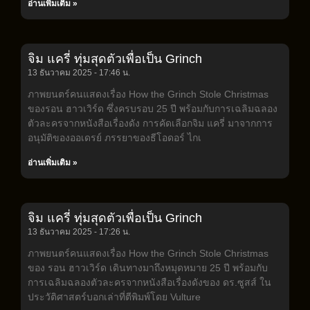
อ่านเพิ่มเติม »
จิม แครี่ ทุ่มสุดตัวเพื่อเป็น Grinch
13 ธันวาคม 2025
17:46 น.
ภาพยนตร์คนแสดงเรื่อง How the Grinch Stole Christmas
ของรอน ฮาวเวิร์ด ซึ่งครบรอบ 25 ปี พร้อมกับการเฉลิมฉลอง
ตัวละครจากหนังสือเรื่องดัง การคัดเลือกจิม แครี่ มาจากการ
อนุมัติของออเดรย์ ภรรยาของธีโอดอร์ ไกเ
อ่านเพิ่มเติม »
จิม แครี่ ทุ่มสุดตัวเพื่อเป็น Grinch
13 ธันวาคม 2025
17:26 น.
ภาพยนตร์คนแสดงเรื่อง How the Grinch Stole Christmas
ของ รอน ฮาวเวิร์ด เดินทางมาถึงหมุดหมาย 25 ปี พร้อมกับ
การเฉลิมฉลองตัวละครจากหนังสือเรื่องดังของ ดร.ซูสส์ ใน
ประวัติศาสตร์บอกเล่าที่ตีพิมพ์โดย Vulture