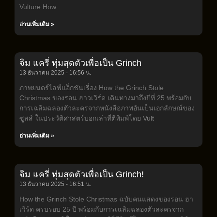
Vulture How
อ่านเพิ่มเติม »
จิม แครี่ ทุ่มสุดตัวเพื่อเป็น Grinch
13 ธันวาคม 2025
16:56 น.
ภาพยนตร์ไลฟ์แอ็กชันเรื่อง How the Grinch Stole
Christmas ของรอน ฮาวเวิร์ด เดินทางมาถึงปีที่ 25 พร้อมกับ
การเฉลิมฉลองตัวละครจากหนังสือภาพอันเป็นเอกลักษณ์ของ
ซูสส์ ในประวัติศาสตร์บอกเล่าที่ตีพิมพ์โดย Vult
อ่านเพิ่มเติม »
จิม แครี่ ทุ่มสุดตัวเพื่อเป็น Grinch!
13 ธันวาคม 2025
16:51 น.
How the Grinch Stole Christmas ฉบับคนแสดงของรอน ฮา
เวิร์ด ครบรอบ 25 ปี พร้อมกับการเฉลิมฉลองตัวละครจาก