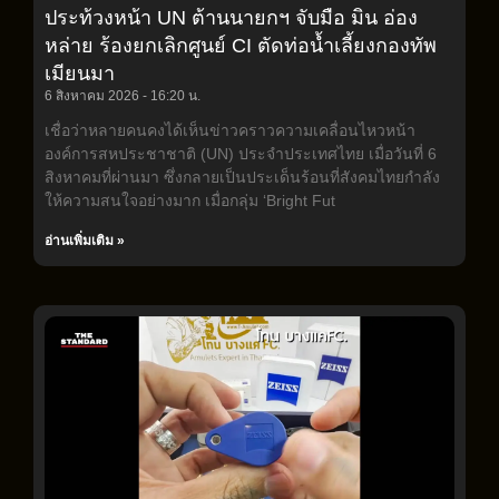
ประท้วงหน้า UN ต้านนายกฯ จับมือ มิน อ่อง
หล่าย ร้องยกเลิกศูนย์ CI ตัดท่อน้ำเลี้ยงกองทัพ
เมียนมา
6 สิงหาคม 2026
16:20 น.
เชื่อว่าหลายคนคงได้เห็นข่าวคราวความเคลื่อนไหวหน้า
องค์การสหประชาชาติ (UN) ประจำประเทศไทย เมื่อวันที่ 6
สิงหาคมที่ผ่านมา ซึ่งกลายเป็นประเด็นร้อนที่สังคมไทยกำลัง
ให้ความสนใจอย่างมาก เมื่อกลุ่ม ‘Bright Fut
อ่านเพิ่มเติม »