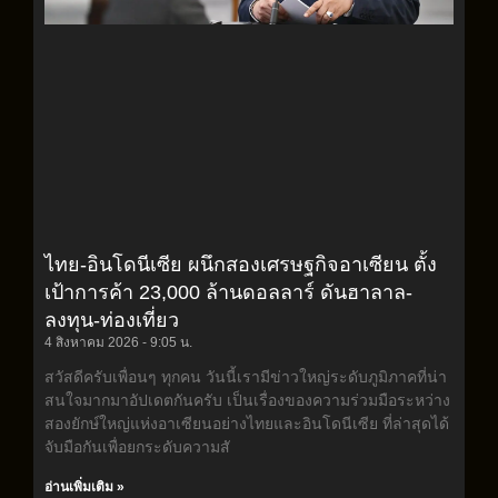
ไทย-อินโดนีเซีย ผนึกสองเศรษฐกิจอาเซียน ตั้ง
เป้าการค้า 23,000 ล้านดอลลาร์ ดันฮาลาล-
ลงทุน-ท่องเที่ยว
4 สิงหาคม 2026
9:05 น.
สวัสดีครับเพื่อนๆ ทุกคน วันนี้เรามีข่าวใหญ่ระดับภูมิภาคที่น่า
สนใจมากมาอัปเดตกันครับ เป็นเรื่องของความร่วมมือระหว่าง
สองยักษ์ใหญ่แห่งอาเซียนอย่างไทยและอินโดนีเซีย ที่ล่าสุดได้
จับมือกันเพื่อยกระดับความสั
อ่านเพิ่มเติม »