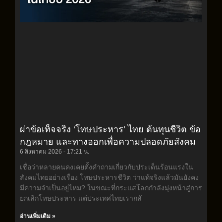
ผ่าข้อเท็จจริง ‘โทษประหาร’ ไทย ต้นทุนชีวิต ข้อ
กฎหมาย และทางออกเพื่อความปลอดภัยสังคม
6 สิงหาคม 2026
17:21 น.
เชื่อว่าหลายคนคงเคยตั้งคำถามเกี่ยวกับประเด็นร้อนแรงใน
สังคมไทยอย่างเรื่อง โทษประหารชีวิต ว่าแท้จริงแล้วมันยังคง
มีความจำเป็นอยู่ไหม? ในขณะที่กระแสโลกกำลังมุ่งหน้าสู่การ
ยกเลิกโทษประหาร แต่ประเทศไทยเรากลั
อ่านเพิ่มเติม »