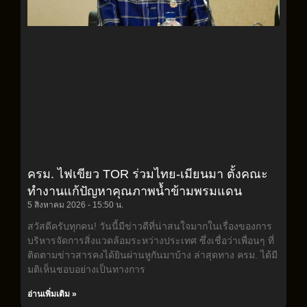
ครม. ไฟเขียว TOR ร่วมไทย-เมียนมา ตั้งคณะ
ทำงานแก้ปัญหาคุณภาพน้ำข้ามพรมแดน
5 สิงหาคม 2026
15:50 น.
สวัสดีครับทุกคน! วันนี้มีข่าวดีที่น่าสนใจมากในเรื่องของการ
บริหารจัดการสิ่งแวดล้อมระหว่างประเทศ ซึ่งเชื่อว่าเพื่อนๆ ที่
ติดตามข่าวสารคงได้ยินผ่านหูกันมาบ้าง ล่าสุดทาง ครม. ได้มี
มติเห็นชอบอย่างเป็นทางการ
อ่านเพิ่มเติม »