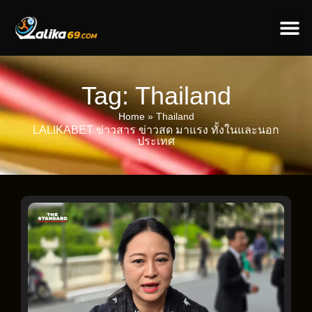
ข่าวป
ข่าวต่างป
Tag: Thailand
Home
»
Thailand
LALIKABET ข่าวสาร ข่าวสด มาแรง ทั้งในและนอก
ประเทศ