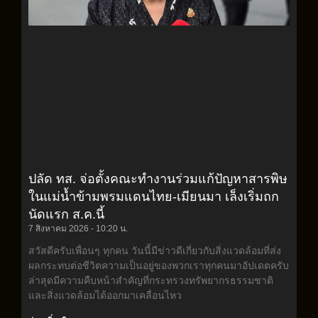
ปลัด ทส. จ่อตั้งคณะทำงานร่วมแก้ปัญหาสารพิษ
ในแม่น้ำข้ามพรมแดนไทย-เมียนมา เล็งเริ่มถก
นัดแรก ส.ค.นี้
7 สิงหาคม 2026
10:20 น.
สวัสดีครับเพื่อนๆ ทุกคน วันนี้มีข่าวดีเกี่ยวกับสิ่งแวดล้อมที่ส่ง
ผลกระทบต่อชีวิตความเป็นอยู่ของพวกเราทุกคนมาอัปเดตครับ
ล่าสุดมีความคืบหน้าสำคัญที่กระทรวงทรัพยากรธรรมชาติ
และสิ่งแวดล้อมได้ออกมาเคลื่อนไหว