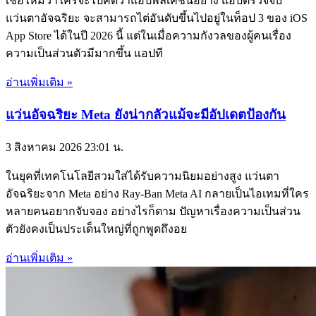
เชื่อไหมว่าใครจะไปคิดว่าแอปพลิเคชันอย่าง แอปตรวจจับ
แว่นตาอัจฉริยะ จะสามารถไต่อันดับขึ้นไปอยู่ในท็อป 3 ของ iOS
App Store ได้ในปี 2026 นี้ แต่ในเมื่อความกังวลของผู้คนเรื่อง
ความเป็นส่วนตัวมีมากขึ้น แอปที
อ่านเพิ่มเติม »
แว่นอัจฉริยะ Meta ยังน่ากลัวแม้จะมีอัปเดตป้องกัน
3 สิงหาคม 2026
23:01 น.
ในยุคที่เทคโนโลยีสวมใส่ได้รับความนิยมอย่างสูง แว่นตา
อัจฉริยะจาก Meta อย่าง Ray-Ban Meta AI กลายเป็นไอเทมที่ใคร
หลายคนอยากจับจอง อย่างไรก็ตาม ปัญหาเรื่องความเป็นส่วน
ตัวยังคงเป็นประเด็นใหญ่ที่ถูกพูดถึงอย
อ่านเพิ่มเติม »