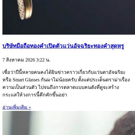
บริษัทมือถือทองคำเปิดตัวแว่นอัจฉริยะทองคำสุดหรู
7 สิงหาคม 2026
3:22 น.
เชื่อว่าปีนี้หลายคนคงได้ยินข่าวคราวเกี่ยวกับแว่นตาอัจฉริยะ
หรือ Smart Glasses กันมาไม่น้อยครับ ตั้งแต่ประเด็นดราม่าเรื่อง
ความเป็นส่วนตัว ไปจนถึงการตลาดแบบคนดังที่ดูจะสร้าง
กระแสให้วงการนี้คึกคักขึ้นอย่า
อ่านเพิ่มเติม »