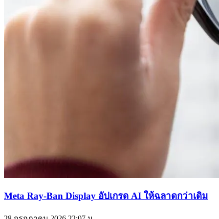
Meta Ray-Ban Display อัปเกรด AI ให้ฉลาดกว่าเดิม
28 กรกฎาคม 2026
22:07 น.