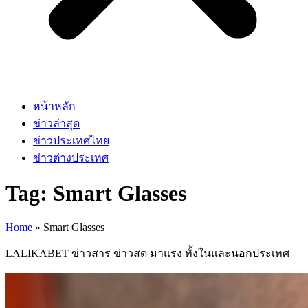
หน้าหลัก
ข่าวล่าสุด
ข่าวประเทศไทย
ข่าวต่างประเทศ
Tag: Smart Glasses
Home
»
Smart Glasses
LALIKABET ข่าวสาร ข่าวสด มาแรง ทั้งในและนอกประเทศ