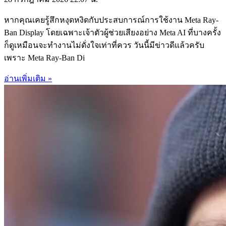
หากคุณเคยรู้สึกหงุดหงิดกับประสบการณ์การใช้งาน Meta Ray-
Ban Display โดยเฉพาะเจ้าตัวผู้ช่วยเสียงอย่าง Meta AI ที่บางครั้ง
ก็ดูเหมือนจะทำงานไม่ดั่งใจเท่าที่ควร วันนี้มีข่าวดีแล้วครับ
เพราะ Meta Ray-Ban Di
อ่านเพิ่มเติม »