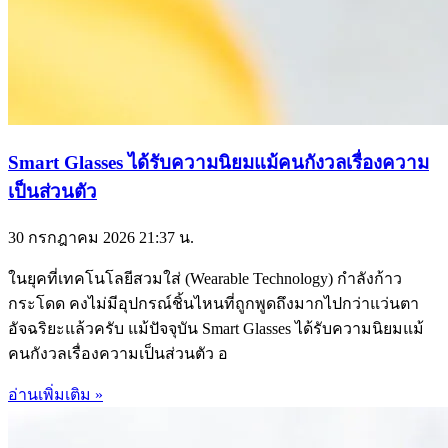
Smart Glasses ได้รับความนิยมแม้คนกังวลเรื่องความ
เป็นส่วนตัว
30 กรกฎาคม 2026
21:37 น.
ในยุคที่เทคโนโลยีสวมใส่ (Wearable Technology) กำลังก้าว
กระโดด คงไม่มีอุปกรณ์ชิ้นไหนที่ถูกพูดถึงมากไปกว่าแว่นตา
อัจฉริยะแล้วครับ แม้ปัจจุบัน Smart Glasses ได้รับความนิยมแม้
คนกังวลเรื่องความเป็นส่วนตัว อ
อ่านเพิ่มเติม »