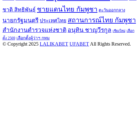
ชายแดนไทย กัมพูชา
ชาติ สิทธิพันธุ์
ตะวันออกกลาง
สถานการณ์ไทย กัมพูชา
นายกรัฐมนตรี
ประเทศไทย
สำนักงานตำรวจแห่งชาติ
อนุทิน ชาญวีรกูล
เลือก
เชียงใหม่
เลือกตั้งผู้ว่าฯ กทม
ตั้ง 2569
© Copyright 2025
LALIKABET
UFABET
All Rights Reserved.