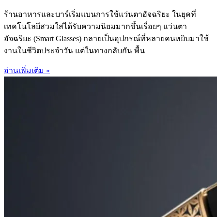
ร้านอาหารและบาร์เริ่มแบนการใช้แว่นตาอัจฉริยะ ในยุคที่
เทคโนโลยีสวมใส่ได้รับความนิยมมากขึ้นเรื่อยๆ แว่นตา
อัจฉริยะ (Smart Glasses) กลายเป็นอุปกรณ์ที่หลายคนหยิบมาใช้
งานในชีวิตประจำวัน แต่ในทางกลับกัน พื้น
อ่านเพิ่มเติม »