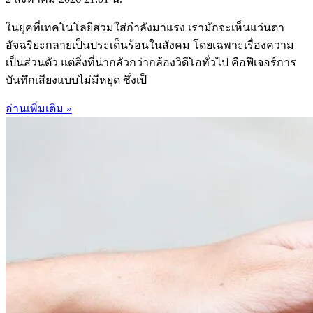
ในยุคที่เทคโนโลยีสวมใส่กำลังมาแรง เรามักจะเห็นแว่นตา
อัจฉริยะกลายเป็นประเด็นร้อนในสังคม โดยเฉพาะเรื่องความ
เป็นส่วนตัว แต่สิ่งที่น่ากลัวกว่ากล้องวิดีโอทั่วไป คือฟีเจอร์การ
บันทึกเสียงแบบไม่มีหยุด ซึ่งเป็
อ่านเพิ่มเติม »