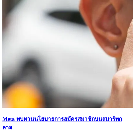
Meta ทบทวนนโยบายการสมัครสมาชิกบนสมาร์ทก
ลาส