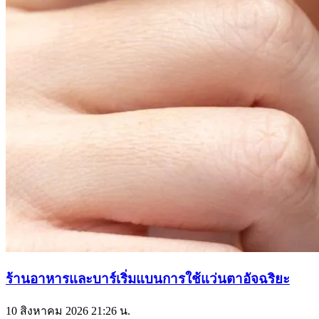
ร้านอาหารและบาร์เริ่มแบนการใช้แว่นตาอัจฉริยะ
10 สิงหาคม 2026
21:26 น.