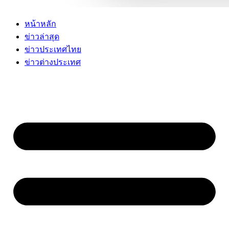
หน้าหลัก
ข่าวล่าสุด
ข่าวประเทศไทย
ข่าวต่างประเทศ