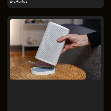
อ่านเพิ่มเติม »