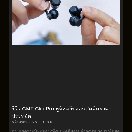
รีวิว CMF Clip Pro หูฟังคลิปออนสุดคุ้มราคา
ประหยัด
6 สิงหาคม 2026
19:18 น.
กระแสความนิยมของหูฟังแบบคลิปออนกำลังมาแรงมากในยุค