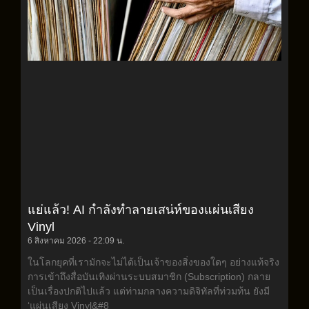
แย่แล้ว! AI กำลังทำลายเสน่ห์ของแผ่นเสียง
Vinyl
6 สิงหาคม 2026
22:09 น.
ในโลกยุคที่เรามักจะไม่ได้เป็นเจ้าของสิ่งของใดๆ อย่างแท้จริง
การเข้าถึงสื่อบันเทิงผ่านระบบสมาชิก (Subscription) กลาย
เป็นเรื่องปกติไปแล้ว แต่ท่ามกลางความดิจิทัลที่ท่วมท้น ยังมี
‘แผ่นเสียง Vinyl&#8