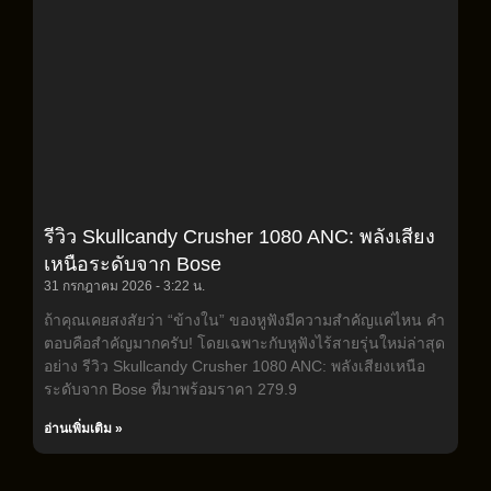
รีวิว Skullcandy Crusher 1080 ANC: พลังเสียง
เหนือระดับจาก Bose
31 กรกฎาคม 2026
3:22 น.
ถ้าคุณเคยสงสัยว่า “ข้างใน” ของหูฟังมีความสำคัญแค่ไหน คำ
ตอบคือสำคัญมากครับ! โดยเฉพาะกับหูฟังไร้สายรุ่นใหม่ล่าสุด
อย่าง รีวิว Skullcandy Crusher 1080 ANC: พลังเสียงเหนือ
ระดับจาก Bose ที่มาพร้อมราคา 279.9
อ่านเพิ่มเติม »