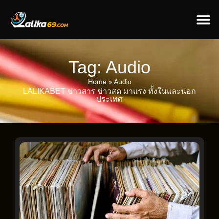
ข่าวป
ข่าวต่างป
Tag: Audio
Home
»
Audio
LALIKABET ข่าวสาร ข่าวสด มาแรง ทั้งในและนอก
ประเทศ