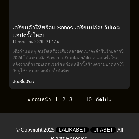
เตรียมตัวให้พร้อม Sonos เตรียมปล่อยอัปเดต
แอปครั้งใหญ่
16 กรกฎาคม 2026
21:47 น.
เชื่อว่าแฟนๆ คนรักเครื่องเสียงหลายคนน่าจะจำฝันร้ายจากปี
2024 ได้แม่น เมื่อ Sonos เตรียมปล่อยอัปเดตแอปครั้งใหญ่
หลังจากที่การอัปเดตเวอร์ชันก่อนหน้านี้สร้างความปวดหัวให้
กับผู้ใช้งานอย่างหนัก ทั้งบัคที่ท
อ่านเพิ่มเติม »
« ก่อนหน้า
1
2
3
…
10
ถัดไป »
© Copyright 2025
LALIKABET
UFABET
All
Rights Reserved.