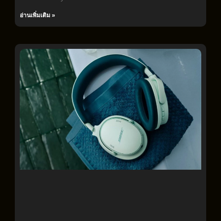
อ่านเพิ่มเติม »