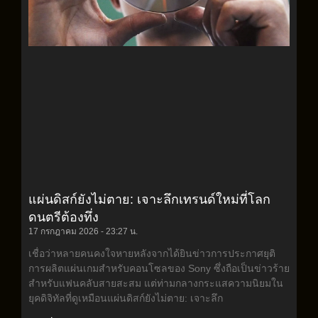
แผ่นดิสก์ยังไม่ตาย: เจาะลึกเทรนด์ใหม่ที่โลก
ดนตรีต้องทึ่ง
17 กรกฎาคม 2026
23:27 น.
เชื่อว่าหลายคนคงใจหายหลังจากได้ยินข่าวการประกาศยุติ
การผลิตแผ่นเกมสำหรับคอนโซลของ Sony ซึ่งถือเป็นข่าวร้าย
สำหรับแฟนคลับสายสะสม แต่ท่ามกลางกระแสความนิยมใน
ยุคดิจิทัลที่ดูเหมือนแผ่นดิสก์ยังไม่ตาย: เจาะลึก