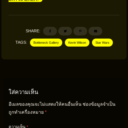
SHARE:
TAGS:
Bottleneck Gallery
Kevin Wilson
Star Wars
ใส่ความเห็น
อีเมลของคุณจะไม่แสดงให้คนอื่นเห็น
ช่องข้อมูลจำเป็น
ถูกทำเครื่องหมาย
*
ความเห็น
*