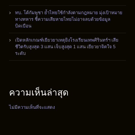
ทบ. โต้กัมพูชา ย้ำไทยใช้กำลังตามกฎหมาย มุ่งเป้าหมาย
ทางทหาร ชี้ความเสียหายไทยไม่อาจลบด้วยข้อมูล
บิดเบือน
เปิดหลักเกณฑ์เยียวยาเหตุยิงโรงเรียนเทพศิรินทร์ฯ เสีย
ชีวิตรับสูงสุด 3 แสน เจ็บสูงสุด 1 แสน เยียวยาจิตใจ 5
ระดับ
ความเห็นล่าสุด
ไม่มีความเห็นที่จะแสดง