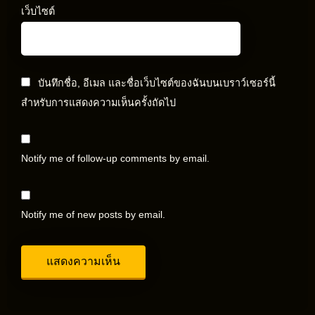
เว็บไซต์
บันทึกชื่อ, อีเมล และชื่อเว็บไซต์ของฉันบนเบราว์เซอร์นี้
สำหรับการแสดงความเห็นครั้งถัดไป
Notify me of follow-up comments by email.
Notify me of new posts by email.