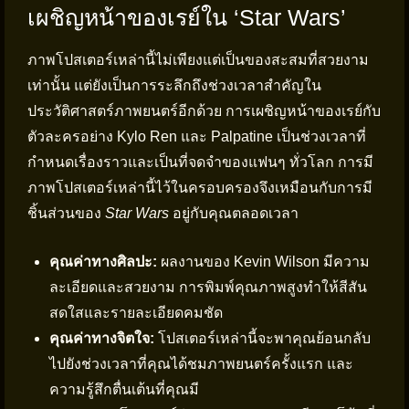
เผชิญหน้าของเรย์ใน ‘Star Wars’
ภาพโปสเตอร์เหล่านี้ไม่เพียงแต่เป็นของสะสมที่สวยงาม
เท่านั้น แต่ยังเป็นการระลึกถึงช่วงเวลาสำคัญใน
ประวัติศาสตร์ภาพยนตร์อีกด้วย การเผชิญหน้าของเรย์กับ
ตัวละครอย่าง Kylo Ren และ Palpatine เป็นช่วงเวลาที่
กำหนดเรื่องราวและเป็นที่จดจำของแฟนๆ ทั่วโลก การมี
ภาพโปสเตอร์เหล่านี้ไว้ในครอบครองจึงเหมือนกับการมี
ชิ้นส่วนของ
Star Wars
อยู่กับคุณตลอดเวลา
คุณค่าทางศิลปะ:
ผลงานของ Kevin Wilson มีความ
ละเอียดและสวยงาม การพิมพ์คุณภาพสูงทำให้สีสัน
สดใสและรายละเอียดคมชัด
คุณค่าทางจิตใจ:
โปสเตอร์เหล่านี้จะพาคุณย้อนกลับ
ไปยังช่วงเวลาที่คุณได้ชมภาพยนตร์ครั้งแรก และ
ความรู้สึกตื่นเต้นที่คุณมี