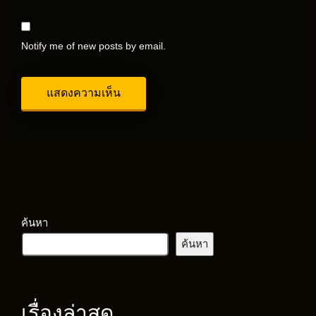
Notify me of new posts by email.
ค้นหา
ค้นหา
เรื่องล่าสุด