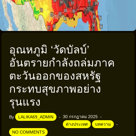
อุณหภูมิ ‘วัดบัลบ์’
อันตรายกำลังถล่มภาค
ตะวันออกของสหรัฐ
กระทบสุขภาพอย่าง
รุนแรง
30 กรกฎาคม 2025
By
LALIKA69_ADMIN
ต่างประเทศ
บทความ
NO COMMENTS