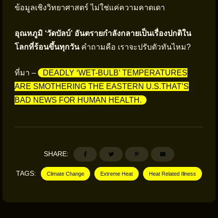
ข้อมูลเชิงวิทยาศาสตร์ ไม่ใช่แค่ความคาดเดา
อุณหภูมิ ‘วัดบัลบ์’ อันตรายกำลังกลายเป็นเรื่องปกติใน
โลกที่ร้อนขึ้นทุกวัน
คำถามคือ เราจะปรับตัวทันไหม?
ที่มา –
DEADLY ‘WET-BULB’ TEMPERATURES
ARE SMOTHERING THE EASTERN U.S.THAT’S
BAD NEWS FOR HUMAN HEALTH.
SHARE:
TAGS:
Climate Change
Extreme Heat
Heat Related Illness