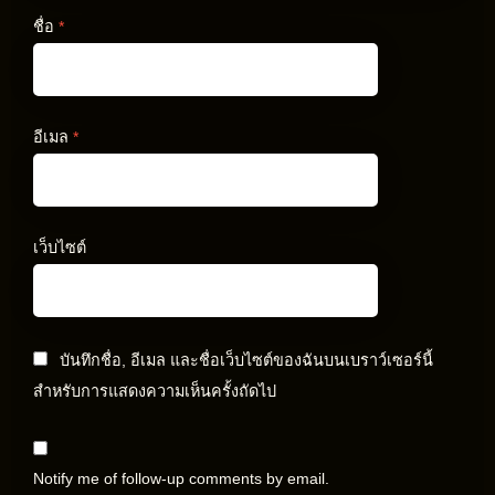
ชื่อ
*
อีเมล
*
เว็บไซต์
บันทึกชื่อ, อีเมล และชื่อเว็บไซต์ของฉันบนเบราว์เซอร์นี้
สำหรับการแสดงความเห็นครั้งถัดไป
Notify me of follow-up comments by email.