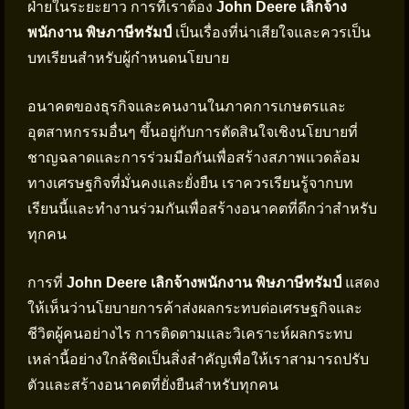
ฝ่ายในระยะยาว การที่เราต้อง
John Deere เลิกจ้าง
พนักงาน พิษภาษีทรัมป์
เป็นเรื่องที่น่าเสียใจและควรเป็น
บทเรียนสำหรับผู้กำหนดนโยบาย
อนาคตของธุรกิจและคนงานในภาคการเกษตรและ
อุตสาหกรรมอื่นๆ ขึ้นอยู่กับการตัดสินใจเชิงนโยบายที่
ชาญฉลาดและการร่วมมือกันเพื่อสร้างสภาพแวดล้อม
ทางเศรษฐกิจที่มั่นคงและยั่งยืน เราควรเรียนรู้จากบท
เรียนนี้และทำงานร่วมกันเพื่อสร้างอนาคตที่ดีกว่าสำหรับ
ทุกคน
การที่
John Deere เลิกจ้างพนักงาน พิษภาษีทรัมป์
แสดง
ให้เห็นว่านโยบายการค้าส่งผลกระทบต่อเศรษฐกิจและ
ชีวิตผู้คนอย่างไร การติดตามและวิเคราะห์ผลกระทบ
เหล่านี้อย่างใกล้ชิดเป็นสิ่งสำคัญเพื่อให้เราสามารถปรับ
ตัวและสร้างอนาคตที่ยั่งยืนสำหรับทุกคน