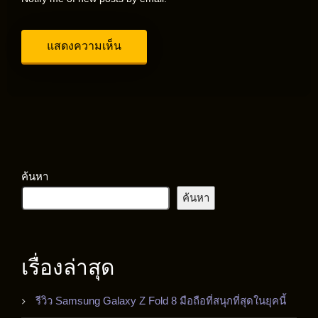
ค้นหา
ค้นหา
เรื่องล่าสุด
รีวิว Samsung Galaxy Z Fold 8 มือถือที่สนุกที่สุดในยุคนี้