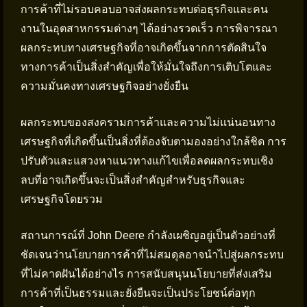
การค้าที่ไม่รอบคอบอาจส่งผลกระทบต่อธุรกิจและคน
งานในอุตสาหกรรมต่างๆ ได้อย่างรวดเร็ว การพิจารณา
ผลกระทบทางเศรษฐกิจที่อาจเกิดขึ้นจากการตัดสินใจ
ทางการค้าเป็นสิ่งสำคัญเพื่อให้มั่นใจถึงการเติบโตและ
ความมั่นคงทางเศรษฐกิจอย่างยั่งยืน
ผลกระทบของสงครามการค้าและความไม่แน่นอนทาง
เศรษฐกิจที่เกิดขึ้นเป็นสิ่งที่ต้องจับตามองอย่างใกล้ชิด การ
ปรับตัวและแสวงหาแนวทางแก้ไขเพื่อลดผลกระทบเชิง
ลบที่อาจเกิดขึ้นจะเป็นสิ่งสำคัญสำหรับธุรกิจและ
เศรษฐกิจโดยรวม
สถานการณ์ที่ John Deere กำลังเผชิญอยู่เป็นตัวอย่างที่
ชัดเจนว่านโยบายการค้าที่ไม่สมดุลอาจนำไปสู่ผลกระทบ
ที่ไม่คาดฝันได้อย่างไร การสนับสนุนนโยบายที่ส่งเสริม
การค้าที่เป็นธรรมและยั่งยืนจะเป็นประโยชน์ต่อทุก