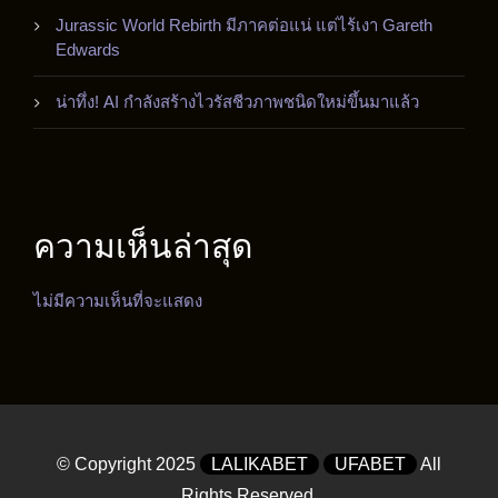
Jurassic World Rebirth มีภาคต่อแน่ แต่ไร้เงา Gareth
Edwards
น่าทึ่ง! AI กำลังสร้างไวรัสชีวภาพชนิดใหม่ขึ้นมาแล้ว
ความเห็นล่าสุด
ไม่มีความเห็นที่จะแสดง
© Copyright 2025
LALIKABET
UFABET
All
Rights Reserved.