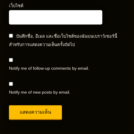
เว็บไซต์
บันทึกชื่อ, อีเมล และชื่อเว็บไซต์ของฉันบนเบราว์เซอร์นี้
สำหรับการแสดงความเห็นครั้งถัดไป
Notify me of follow-up comments by email.
Notify me of new posts by email.