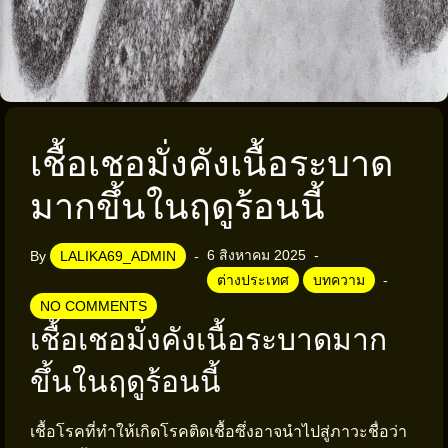
เชื้อเชอมั่งคังเนื้อระบาด
มากขึ้นในฤดูร้อนนี้
6 สิงหาคม 2025
By
LALIKA69_ADMIN
ต่างประเทศ
บทความ
NO COMMENTS
เชื้อเชอมั่งคังเนื้อระบาดมาก
ขึ้นในฤดูร้อนนี้
เชื้อโรคที่ทำให้เกิดโรคติดเชื้อซึ่งอาจนำไปสู่ภาวะชื่อว่า