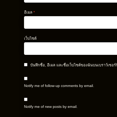
อีเมล
*
เว็บไซต์
บันทึกชื่อ, อีเมล และชื่อเว็บไซต์ของฉันบนเบราว์เซอร
Notify me of follow-up comments by email.
Notify me of new posts by email.