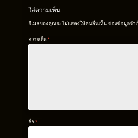
ใส่ความเห็น
อีเมลของคุณจะไม่แสดงให้คนอื่นเห็น
ช่องข้อมูลจำ
ความเห็น
*
ชื่อ
*