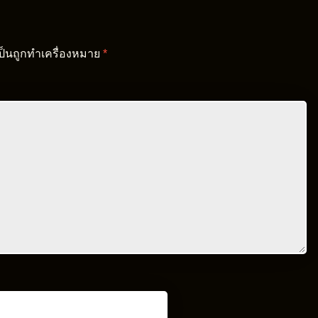
เป็นถูกทำเครื่องหมาย
*