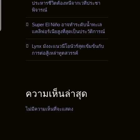
ประหารชีวิตต้องหนีจากเวทีประชา
พิจารณ์
Super El Niño อาจทำระดับน้ำทะเล
แคลิฟอร์เนียสูงที่สุดเป็นประวัติการณ์
Lynx มังงะแนวนีโอนัวร์สุดเข้มข้นกับ
การต่อสู้เหล่าทูตสวรรค์
ความเห็นล่าสุด
ไม่มีความเห็นที่จะแสดง