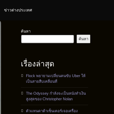
ข่าวต่างประเทศ
ค้นหา
ค้นหา
เรื่องล่าสุด
Flock พยายามเปลี่ยนคนขับ Uber ให้
เป็นสายสืบเคลื่อนที่
The Odyssey กำลังจะเป็นหนังทำเงิน
สูงสุดของ Christopher Nolan
ตัวแทนดาต้าเซ็นเตอร์เจอเครื่อง