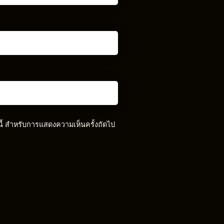
์นี้ สำหรับการแสดงความเห็นครั้งถัดไป