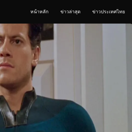
หน้าหลัก
ข่าวล่าสุด
ข่าวประเทศไทย