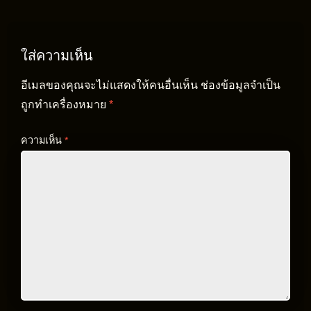
ใส่ความเห็น
อีเมลของคุณจะไม่แสดงให้คนอื่นเห็น
ช่องข้อมูลจำเป็น
ถูกทำเครื่องหมาย
*
ความเห็น
*