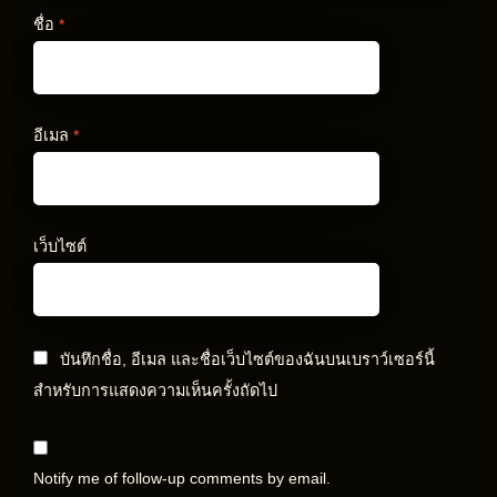
ชื่อ
*
อีเมล
*
เว็บไซต์
บันทึกชื่อ, อีเมล และชื่อเว็บไซต์ของฉันบนเบราว์เซอร์นี้
สำหรับการแสดงความเห็นครั้งถัดไป
Notify me of follow-up comments by email.