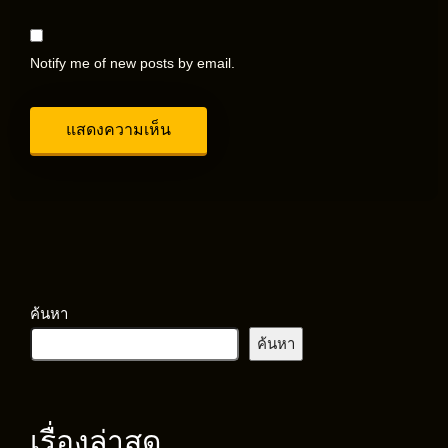
Notify me of new posts by email.
ค้นหา
ค้นหา
เรื่องล่าสุด