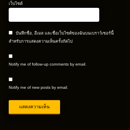
เว็บไซต์
บันทึกชื่อ, อีเมล และชื่อเว็บไซต์ของฉันบนเบราว์เซอร์นี้
สำหรับการแสดงความเห็นครั้งถัดไป
Notify me of follow-up comments by email.
Notify me of new posts by email.