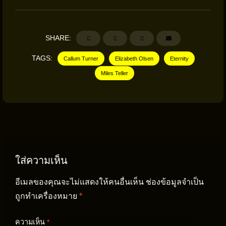
SHARE:
TAGS:
Callum Turner
Elizabeth Olsen
Eternity
Miles Teller
ใส่ความเห็น
อีเมลของคุณจะไม่แสดงให้คนอื่นเห็น
ช่องข้อมูลจำเป็น
ถูกทำเครื่องหมาย
*
ความเห็น
*