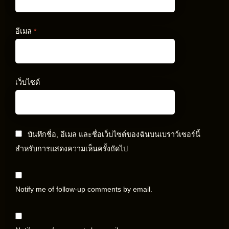
อีเมล
*
เว็บไซต์
บันทึกชื่อ, อีเมล และชื่อเว็บไซต์ของฉันบนเบราว์เซอร์นี้
สำหรับการแสดงความเห็นครั้งถัดไป
Notify me of follow-up comments by email.