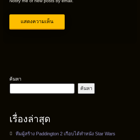
Notify me of new posts by email.
ค้นหา
ค้นหา
เรื่องล่าสุด
ทีมผู้สร้าง Paddington 2 เกือบได้ทำหนัง Star Wars