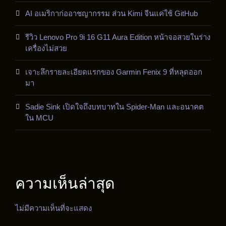
AI อเมริกาก่ออาชญากรรม ส่วน Kimi จีนแค่ใช้ GitHub
รีวิว Lenovo Pro 9i 16 G11 Aura Edition หน้าจอสวยในร่าง
เครื่องไม่สวย
เจาะลึกรายละเอียดแรกของ Garmin Fenix 9 ที่หลุดออก
มา
Sadie Sink เปิดใจถึงบทบาทใน Spider-Man และอนาคต
ใน MCU
ความเห็นล่าสุด
ไม่มีความเห็นที่จะแสดง