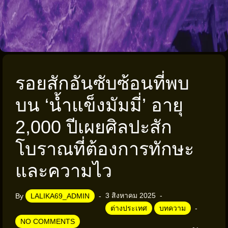
รอยสักอันซับซ้อนที่พบ
บน ‘น้ำแข็งมัมมี่’ อายุ
2,000 ปีเผยศิลปะสัก
โบราณที่ต้องการทักษะ
และความไว
3 สิงหาคม 2025
By
LALIKA69_ADMIN
ต่างประเทศ
บทความ
NO COMMENTS