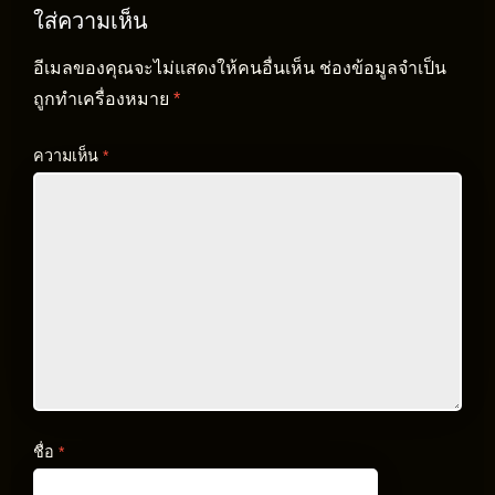
ใส่ความเห็น
อีเมลของคุณจะไม่แสดงให้คนอื่นเห็น
ช่องข้อมูลจำเป็น
ถูกทำเครื่องหมาย
*
ความเห็น
*
ชื่อ
*