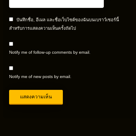
บันทึกชื่อ, อีเมล และชื่อเว็บไซต์ของฉันบนเบราว์เซอร์นี้
สำหรับการแสดงความเห็นครั้งถัดไป
Notify me of follow-up comments by email.
Notify me of new posts by email.