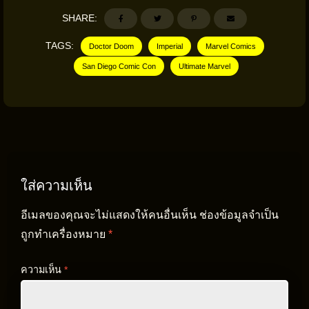
SHARE:
TAGS:
Doctor Doom
Imperial
Marvel Comics
San Diego Comic Con
Ultimate Marvel
ใส่ความเห็น
อีเมลของคุณจะไม่แสดงให้คนอื่นเห็น
ช่องข้อมูลจำเป็น
ถูกทำเครื่องหมาย
*
ความเห็น
*