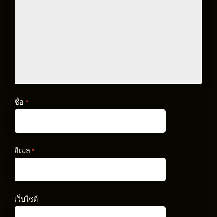
ชื่อ
*
อีเมล
*
เว็บไซต์