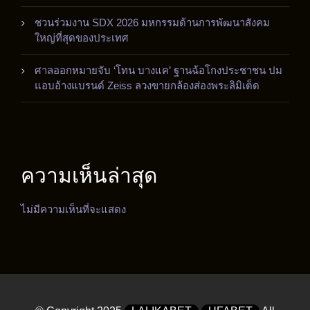
ชวนร่วมงาน SDX 2026 มหกรรมด้านการพัฒนาสังคม
ใหญ่ที่สุดของประเทศ
ศาลออกหมายจับ ‘โทน บางแค’ ฐานฉ้อโกงประชาชน ปม
แอบอ้างแบรนด์ Zeiss ลวงขายกล้องส่องพระลิมิเต็ด
ความเห็นล่าสุด
ไม่มีความเห็นที่จะแสดง