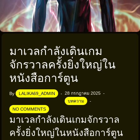
มาเวลกำลังเดินเกม
จักรวาลครั้งยิ่งใหญ่ใน
หนังสือการ์ตูน
28 กรกฎาคม 2025
By
LALIKA69_ADMIN
บทความ
NO COMMENTS
มาเวลกำลังเดินเกมจักรวาล
ครั้งยิ่งใหญ่ในหนังสือการ์ตูน