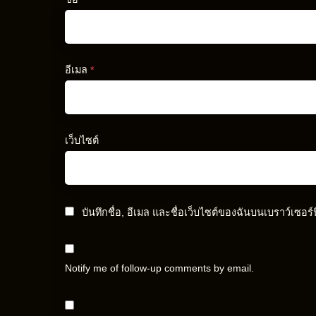
อีเมล
*
เว็บไซต์
บันทึกชื่อ, อีเมล และชื่อเว็บไซต์ของฉันบนเบราว์เซอร
Notify me of follow-up comments by email.