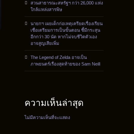
สวนสาธารณะสหรัฐฯ กว่า 26,000 แห่ง
ใกล้แหล่งสารพิษ
นายกฯ เผยเด็กก่อเหตุเครียดเรื่องเรียน
เชื่อเตรียมการเป็นขั้นตอน ชี้มีกระสุน
อีกกว่า 30 นัด หากไม่จบชีวิตตัวเอง
อาจสูญเสียเพิ่ม
The Legend of Zelda อาจเป็น
ภาพยนตร์เรื่องสุดท้ายของ Sam Neill
ความเห็นล่าสุด
ไม่มีความเห็นที่จะแสดง