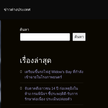
ข่าวต่างประเทศ
ค้นหา
ค้นหา
เรื่องล่าสุด
เตรียมขึ้นรถไฟสู่ Widow’s Bay ที่กำลัง
เข้าฉายในโรงภาพยนตร์
จับตาคดีเยาวชน 14 ปี ก่อเหตุยิงใน
ห้าง กรมพินิจฯ ชี้ประพฤติดี-รับการ
รักษาต่อเนื่อง ประเมินปล่อยตัว