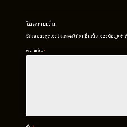
ใส่ความเห็น
อีเมลของคุณจะไม่แสดงให้คนอื่นเห็น
ช่องข้อมูลจำ
ความเห็น
*
ชื่อ
*