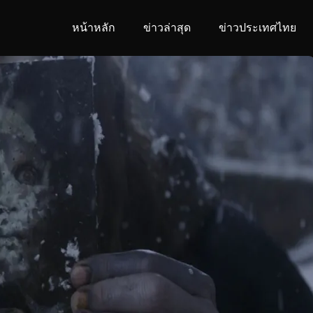
หน้าหลัก
ข่าวล่าสุด
ข่าวประเทศไทย