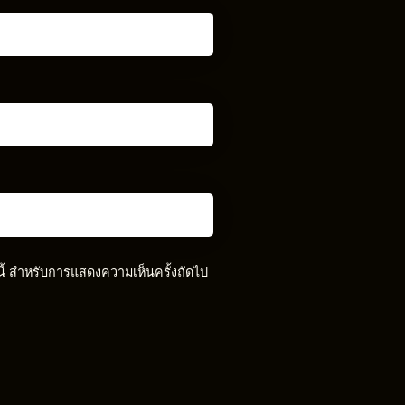
์นี้ สำหรับการแสดงความเห็นครั้งถัดไป