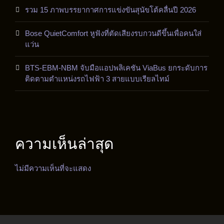
รวม 15 ภาพบรรยากาศการแข่งขันสุนัขโต้คลื่นปี 2026
Bose QuietComfort หูฟังที่ตัดเสียงรบกวนดีขึ้นเพื่อคนใส่
แว่น
BTS-EBM-NBM จับมือแอปพลิเคชัน ViaBus ยกระดับการ
ติดตามตำแหน่งรถไฟฟ้า 3 สายแบบเรียลไทม์
ความเห็นล่าสุด
ไม่มีความเห็นที่จะแสดง