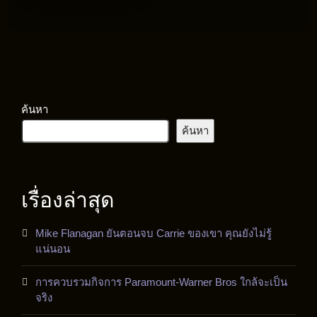
ค้นหา
ค้นหา
เรื่องล่าสุด
Mike Flanagan ยันตอนจบ Carrie ของเขา คุณยังไม่รู้
แน่นอน
การควบรวมกิจการ Paramount-Warner Bros ใกล้จะเป็น
จริง