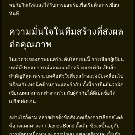
พบกับวิลเนิฟและได้รับการยอมรับเพื่อเริ่มต้นการเขียน
ทันที
ความมั่นใจในทีมสร้างที่ส่งผล
ต่อคุณภาพ
ในแวดวงของภาพยนตร์ระดับโลกเช่นนี้ การเลือกผู้เขียน
บทที่มีประสบการณ์และแนวคิดสร้างสรรค์นับเป็นสิ่ง
สำคัญที่สุด เพราะบทคือหัวใจที่จะสร้างแรงขับเคลื่อนไป
พร้อมกับเทคนิคด้านภาพและกำกับ ทั้งนี้การยืนยันว่านัก
เขียนบทสามารถทำงานร่วมกับผู้กำกับได้ดีเป็นข้อได้
เปรียบชัดเจน
อย่างไรก็ตาม หลายฝ่ายตั้งข้อสังเกตเรื่องการเลือกสไตล์
ที่อาจแตกต่างจาก James Bond ดั้งเดิม ซึ่งจะขึ้นอยู่กับ
การพัฒนาเนื้อหาและการนำเสนอของสตีเวนจะเป็นตัว