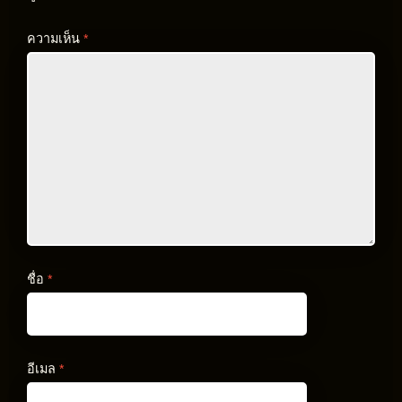
ความเห็น
*
ชื่อ
*
อีเมล
*