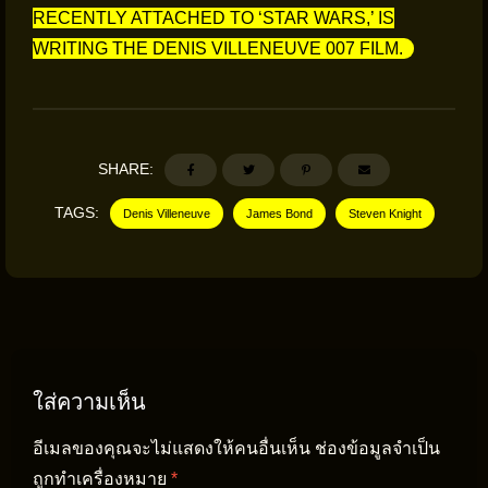
RECENTLY ATTACHED TO ‘STAR WARS,’ IS
WRITING THE DENIS VILLENEUVE 007 FILM.
SHARE:
TAGS:
Denis Villeneuve
James Bond
Steven Knight
ใส่ความเห็น
อีเมลของคุณจะไม่แสดงให้คนอื่นเห็น
ช่องข้อมูลจำเป็น
ถูกทำเครื่องหมาย
*