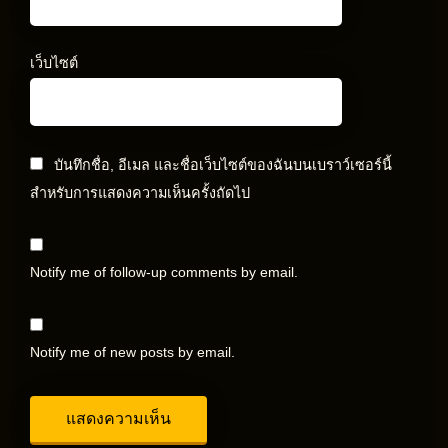
เว็บไซต์
บันทึกชื่อ, อีเมล และชื่อเว็บไซต์ของฉันบนเบราว์เซอร์นี้
สำหรับการแสดงความเห็นครั้งถัดไป
Notify me of follow-up comments by email.
Notify me of new posts by email.