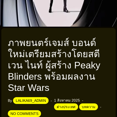
ภาพยนตร์เจมส์ บอนด์
ใหม่เตรียมสร้างโดยสตี
เวน ไนท์ ผู้สร้าง Peaky
Blinders พร้อมผลงาน
Star Wars
1 สิงหาคม 2025
By
LALIKA69_ADMIN
ต่างประเทศ
บทความ
NO COMMENTS