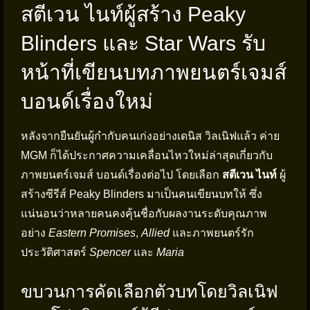
สตีเวน ไนท์ผู้สร้าง Peaky
Blinders และ Star Wars รับ
หน้าที่เขียนบทภาพยนตร์เจมส์
บอนด์เรื่องใหม่
หลังจากยืนยันผู้กำกับคนเก่งอย่างเดนิส วิลเนิฟแล้ว ค่าย
MGM ก็ได้ประกาศความเคลื่อนไหวใหม่ล่าสุดเกี่ยวกับ
ภาพยนตร์เจมส์ บอนด์เรื่องต่อไป โดยเลือก
สตีเวน ไนท์
ผู้
สร้างซีรีส์ Peaky Blinders มาเป็นคนเขียนบทให้ ซึ่ง
แน่นอนว่าหลายคนคงคุ้นชื่อกับผลงานระดับคุณภาพ
อย่าง
Eastern Promises
,
Allied
และภาพยนตร์รัก
ประวัติศาสตร์
Spencer
และ
Maria
ขบวนการคัดเลือกตัวบทโดยวิลเนิฟ