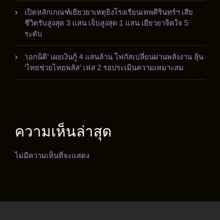
เปิดหลักเกณฑ์เยียวยาเหตุยิงโรงเรียนเทพศิรินทร์ฯ เสีย
ชีวิตรับสูงสุด 3 แสน เจ็บสูงสุด 1 แสน เยียวยาจิตใจ 5
ระดับ
‘เอกนิติ’ เผยเงินกู้ 4 แสนล้าน โฟกัสเปลี่ยนผ่านพลังงาน ลุ้น
‘ไทยช่วยไทยพลัส’ เฟส 2 รอประเมินความเหมาะสม
ความเห็นล่าสุด
ไม่มีความเห็นที่จะแสดง