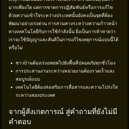
มากเพียงใด แต่การขาดการปฏิสัมพันธ์หรือการแก้ไข
ด้วยความเข้าใจระหว่างประเทศนั้นยังคงเป็นจุดที่ต้อง
พัฒนาอย่างเร่งด่วน การสวนทางระหว่างความก้าวหน้า
ทางเทคโนโลยีกับการใช้กำลังนั้น ยิ่งเป็นการท้าทายว่า
เราจะใช้ปัญญาและสันติในการแก้ไขเหตุการณ์แบบนี้ได้
หรือไม่
ชาวบ้านต้องเร่งอพยพไปยังพื้นที่ปลอดภัยทุกชั่วโมง
การประสานงานระหว่างหน่วยงานต้องรวดเร็วและ
สมบูรณ์แบบ
เทคโนโลยีต้องส่งเสริมการสื่อสารและความโปร่งใส
ระหว่างสองประเทศ
จากผู้สังเกตการณ์ สู่คำถามที่ยังไม่มี
คำตอบ