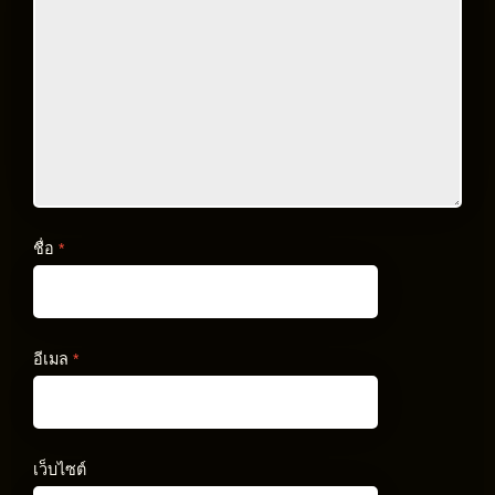
ชื่อ
*
อีเมล
*
เว็บไซต์