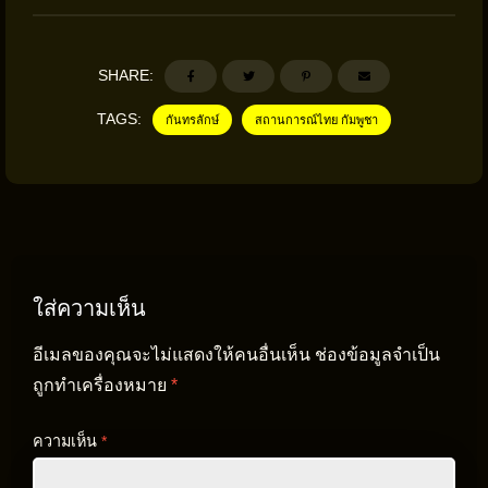
SHARE:
TAGS:
กันทรลักษ์
สถานการณ์ไทย กัมพูชา
ใส่ความเห็น
อีเมลของคุณจะไม่แสดงให้คนอื่นเห็น
ช่องข้อมูลจำเป็น
ถูกทำเครื่องหมาย
*
ความเห็น
*