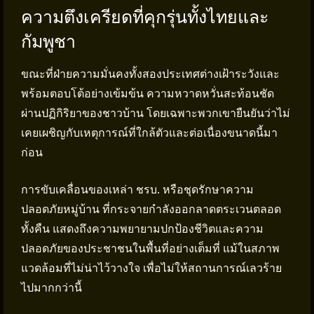
ความตึงเครียดที่คุกรุ่นทั้งไทยและ
กัมพูชา
ขณะที่ฝ่ายความมั่นคงทั้งสองประเทศต่างเฝ้าระวังและ
พร้อมตอบโต้อย่างเข้มข้น ความหวาดหวั่นสะท้อนชัด
ผ่านปฏิกิริยาของชาวบ้าน โดยเฉพาะพวกเขายืนยันว่าไม่
เคยเผชิญกับเหตุการณ์ที่ใกล้ตัวและต่อเนื่องขนาดนี้มา
ก่อน
การขับเคลื่อนของเหล่า ชรบ. หรือชุดรักษาความ
ปลอดภัยหมู่บ้าน ที่กระจายกำลังออกลาดตระเวนตลอด
ทั้งคืน แสดงถึงความพยายามปกป้องชีวิตและความ
ปลอดภัยของประชาชนในพื้นที่อย่างเต็มที่ แม้ในสภาพ
แวดล้อมที่ไม่น่าไว้วางใจ เพื่อไม่ให้สถานการณ์เลวร้าย
ไปมากกว่านี้