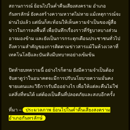
สถานการณ์ ย้อนไปในค่ำคืนเสียงสงคราม อำเภอ
กันทรลักษ์ ยังคงสร้างความหวาดไม่หาย แม้เหตุการณ์จะ
ผ่านไปแล้ว แต่นั่นก็สะท้อนให้เห็นความจำเป็นของผู้สื่อ
ข่าวในการลงพื้นที่ เพื่อบันทึกเรื่องราวที่รัฐบาลบางส่วน
อาจมองข้าม และยังเป็นการกระตุกเตือนประชาชนทั่วไป
ถึงความสำคัญของการติดตามข่าวสารแม้ในห้วงเวลาที่
เทคโนโลยีและบันเทิงมีบทบาทอย่างเข้มข้น
ปิดท้ายบทความนี้ อย่างไรก็ตาม ยังมีความจำเป็นต้อง
จับตาดูว่าในอนาคตจะมีการปรับนโยบายความมั่นคง
ชายแดนและวิธีการรับมืออย่างไร เพื่อให้แต่ละคืนไม่ใช่
แค่สิ่งที่ทนได้ แต่ต้องเป็นคืนที่ปลอดภัยและสงบอีกครั้ง
ที่มา –
ประมวลภาพ ย้อนไปในค่ำคืนเสียงสงคราม
อำเภอกันทรลักษ์