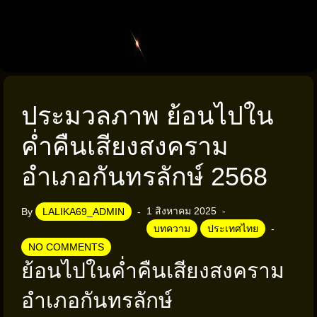
ประมวลภาพ ย้อนไปใน
ค่ำคืนเสียงสงคราม
อำเภอกันทรลักษ์ 2568
1 สิงหาคม 2025
By
LALIKA69_ADMIN
บทความ
ประเทศไทย
NO COMMENTS
ย้อนไปในค่ำคืนเสียงสงคราม
อำเภอกันทรลักษ์