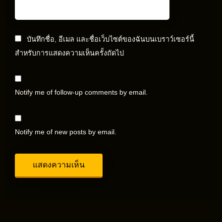
บันทึกชื่อ, อีเมล และชื่อเว็บไซต์ของฉันบนเบราว์เซอร์นี้
สำหรับการแสดงความเห็นครั้งถัดไป
Notify me of follow-up comments by email.
Notify me of new posts by email.