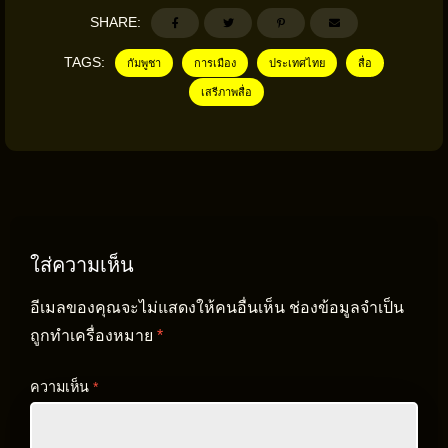
SHARE:
TAGS:
กัมพูชา
การเมือง
ประเทศไทย
สื่อ
เสรีภาพสื่อ
ใส่ความเห็น
อีเมลของคุณจะไม่แสดงให้คนอื่นเห็น
ช่องข้อมูลจำเป็น
ถูกทำเครื่องหมาย
*
ความเห็น
*