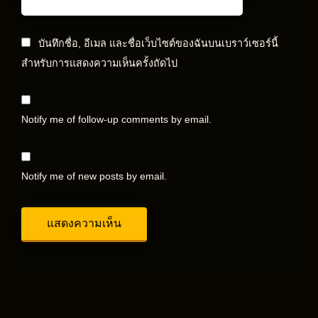
บันทึกชื่อ, อีเมล และชื่อเว็บไซต์ของฉันบนเบราว์เซอร์นี้
สำหรับการแสดงความเห็นครั้งถัดไป
Notify me of follow-up comments by email.
Notify me of new posts by email.