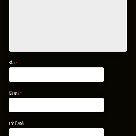
ชื่อ
*
อีเมล
*
เว็บไซต์