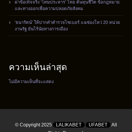
ผ่าข้อเท็จจริง ‘โทษประหาร’ ไทย ต้นทุนชีวิต ข้อกฎหมาย
และทางออกเพื่อความปลอดภัยสังคม
‘ธนารัตน์’ ให้ปากคำตำรวจไซเบอร์ แฉช่องโหว่ 20 หน่วย
งานรัฐ ยันไร้นัยทางการเมือง
ความเห็นล่าสุด
ไม่มีความเห็นที่จะแสดง
© Copyright 2025
LALIKABET
UFABET
All