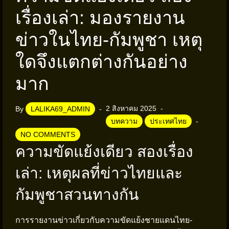
เรื่องเล่า: มองรายงาน
ข่าวในไทย-กัมพูชา เหตุ
ใดจึงแตกต่างกันอย่าง
มาก
2 สิงหาคม 2025
By
LALIKA69_ADMIN
บทความ
ประเทศไทย
NO COMMENTS
ความขัดแย้งเดียว สองเรื่อง
เล่า: เหตุผลที่ข่าวไทยและ
กัมพูชาสวนทางกัน
การรายงานข่าวเกี่ยวกับความขัดแย้งชายแดนไทย-