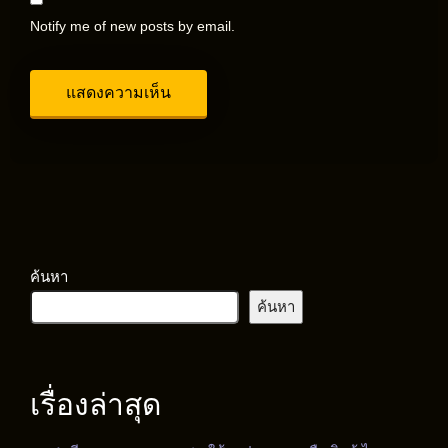
Notify me of new posts by email.
ค้นหา
ค้นหา
เรื่องล่าสุด