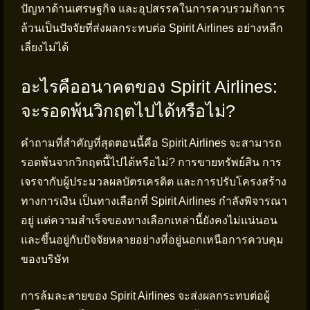
ปัญหาด้านเศรษฐกิจ และอุปสรรคในการควบรวมกิจการ
ล้วนเป็นปัจจัยที่ส่งผลกระทบต่อ Spirit Airlines อย่างหลีก
เลี่ยงไม่ได้
อะไรคืออนาคตของ Spirit Airlines:
จะรอดพ้นวิกฤตไปได้หรือไม่?
คำถามที่สำคัญที่สุดตอนนี้คือ Spirit Airlines จะสามารถ
รอดพ้นจากวิกฤตนี้ไปได้หรือไม่? การขายทรัพย์สิน การ
เจรจากับผู้ประมวลผลบัตรเครดิต และการปรับโครงสร้าง
ทางการเงิน เป็นทางเลือกที่ Spirit Airlines กำลังพิจารณา
อยู่ แต่ความสำเร็จของทางเลือกเหล่านี้ยังคงไม่แน่นอน
และขึ้นอยู่กับปัจจัยหลายอย่างที่อยู่นอกเหนือการควบคุม
ของบริษัท
การล้มละลายของ Spirit Airlines จะส่งผลกระทบต่อผู้