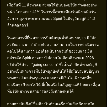
เมื่อวันที่ 11 สิงหาคม ส่งผลให้หุ้นของบริษัทร่วงลงอย่าง
หนัก โดยลดลง 41% ในการซื้อขายเพียงวันเดียวเมื่อวัน
อังคาร มูลค่าตลาดรวมของ Spirit ในปัจจุบันอยู่ที่ 54.3
ล้านดอลลาร์
ในเอกสารที่ยื่น สายการบินต้นทุนต่ำพิเศษระบุว่า มี “ข้อ
สงสัยอย่างมาก” เกี่ยวกับความสามารถในการดำเนินงาน
ต่อไปได้นานกว่า 12 เดือนนับจากวันที่ของงบการเงิน
กล่าวคือ Spirit อาจหายไปภายในเดือนสิงหาคม 2026
บริษัทใช้คำว่า “going concern” ซึ่งเป็นคำศัพท์ทางบัญชี
อย่างเป็นทางการที่บริษัทถูกบังคับให้ใช้เมื่อประสบปัญหา
ทางการเงินอย่างรุนแรง และอาจมีเงินไม่เพียงพอที่จะ
ดำเนินธุรกิจต่อไปได้ นี่เป็นหนึ่งในสัญญาณที่ร้ายแรงที่สุด
ที่บริษัทมหาชนสามารถส่งถึงนักลงทุนได้
สายการบินซึ่งมีชื่อเสียงในด้านเครื่องบินสีเหลืองสดใส