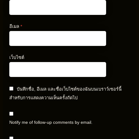
อีเมล
*
เว็บไซต์
บันทึกชื่อ, อีเมล และชื่อเว็บไซต์ของฉันบนเบราว์เซอร์นี้
สำหรับการแสดงความเห็นครั้งถัดไป
Notify me of follow-up comments by email.