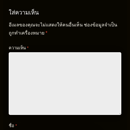
ใส่ความเห็น
อีเมลของคุณจะไม่แสดงให้คนอื่นเห็น
ช่องข้อมูลจำเป็น
ถูกทำเครื่องหมาย
*
ความเห็น
*
ชื่อ
*