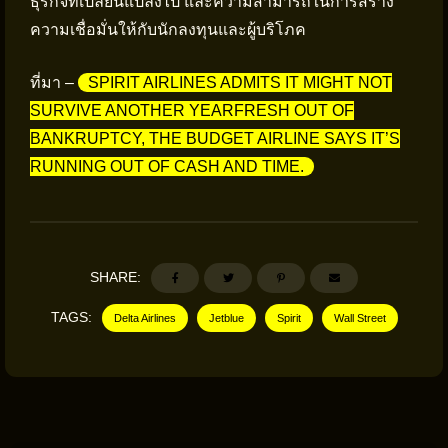
ธุรกิจที่เปลี่ยนแปลงไป และความสามารถในการสร้าง
ความเชื่อมั่นให้กับนักลงทุนและผู้บริโภค
ที่มา –
SPIRIT AIRLINES ADMITS IT MIGHT NOT
SURVIVE ANOTHER YEARFRESH OUT OF
BANKRUPTCY, THE BUDGET AIRLINE SAYS IT’S
RUNNING OUT OF CASH AND TIME.
SHARE:
TAGS:
Delta Airlines
Jetblue
Spirit
Wall Street