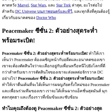
คาดหวัง
Marvel
,
Star Wars
, และ
Star Trek
ล่าสุด, อะไรต่อไป
สำหรับ
DC Universe บนภาพยนตร์และทีวี
, และทุกสิ่งที่คุณต้องรู้
เกี่ยวกับอนาคตของ
Doctor Who
Peacemaker ซีซั่น 2: ตัวอย่างสุดระห่ำ
พร้อมระเบิด!
Peacemaker ซีซั่น 2: ตัวอย่างสุดระห่ำพร้อมระเบิด!
ทำให้เรา
เห็นว่า Peacemaker ต้องเผชิญหน้ากับอดีตและอนาคตของเขา
เขาจะต้องตัดสินใจว่าจะเลือกอยู่กับเพื่อนหรือหนีไปยังโลกที่ดี
กว่าสำหรับเขา การตัดสินใจของเขาจะส่งผลต่อจักรวาล DC
อย่างไร?
Peacemaker ซีซั่น 2: ตัวอย่างสุดระห่ำพร้อมระเบิด!
ทำให้เราตื่นเต้นที่จะได้เห็นการผจญภัยครั้งใหม่ของ Peacemaker
และเพื่อนร่วมทีมของเขา เราจะได้เห็นฉากแอ็คชั่นสุดมันส์ มุก
ตลกสุดฮา และเรื่องราวที่เข้มข้นและซับซ้อน
ทำไมคุณถึงต้องดู Peacemaker ซีซั่น 2: ตัวอย่างสุด