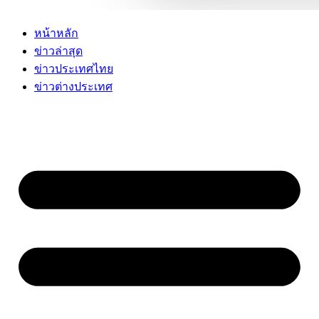
หน้าหลัก
ข่าวล่าสุด
ข่าวประเทศไทย
ข่าวต่างประเทศ