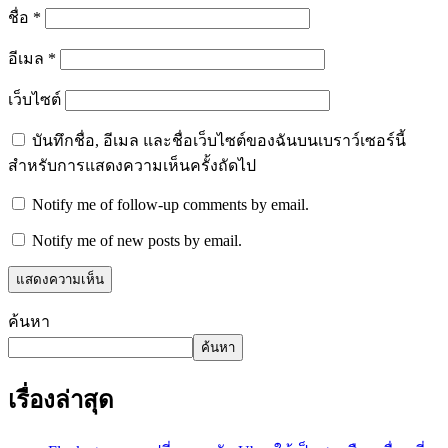
ชื่อ
*
อีเมล
*
เว็บไซต์
บันทึกชื่อ, อีเมล และชื่อเว็บไซต์ของฉันบนเบราว์เซอร์นี้
สำหรับการแสดงความเห็นครั้งถัดไป
Notify me of follow-up comments by email.
Notify me of new posts by email.
ค้นหา
ค้นหา
เรื่องล่าสุด