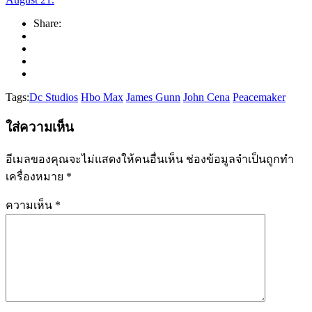
Share:
Tags:
Dc Studios
Hbo Max
James Gunn
John Cena
Peacemaker
ใส่ความเห็น
อีเมลของคุณจะไม่แสดงให้คนอื่นเห็น
ช่องข้อมูลจำเป็นถูกทำ
เครื่องหมาย
*
ความเห็น
*