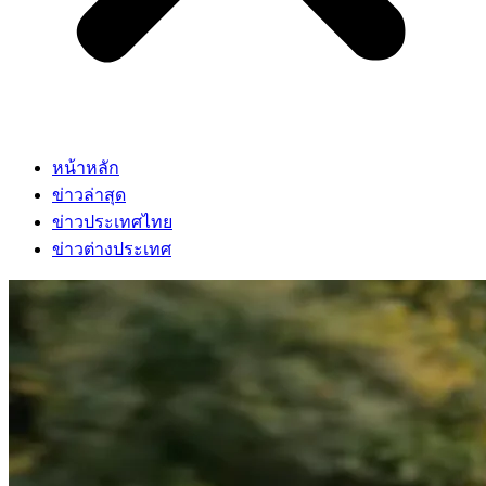
หน้าหลัก
ข่าวล่าสุด
ข่าวประเทศไทย
ข่าวต่างประเทศ