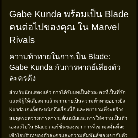
Gabe Kunda พร้อมเป็น Blade
คนต่อไปของคุณ ใน Marvel
Rivals
ความท้าทายในการเป็น Blade:
Gabe Kunda กับการพากย์เสียงตัว
ละครดัง
สำหรับนักแสดงแล้ว การได้รับบทเป็นตัวละครที่เป็นที่รัก
และมีผู้ให้เสียงมาแล้วมากมายเป็นความท้าทายอย่างยิ่ง
Kunda เองก็ตระหนักถึงเรื่องนี้ดี และพยายามที่จะสร้าง
สมดุลระหว่างการคารวะต้นฉบับและการใส่ความเป็นตัว
เองลงไปใน Blade เวอร์ชั่นของเขา การที่เขามุ่งมั่นที่จะ
เข้าใจบริบทของตัวละครและความสัมพันธ์ของเขากับตัว