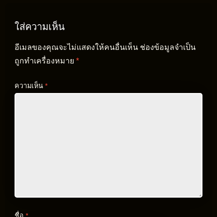
ใส่ความเห็น
อีเมลของคุณจะไม่แสดงให้คนอื่นเห็น
ช่องข้อมูลจำเป็น
ถูกทำเครื่องหมาย
*
ความเห็น
*
ชื่อ
*