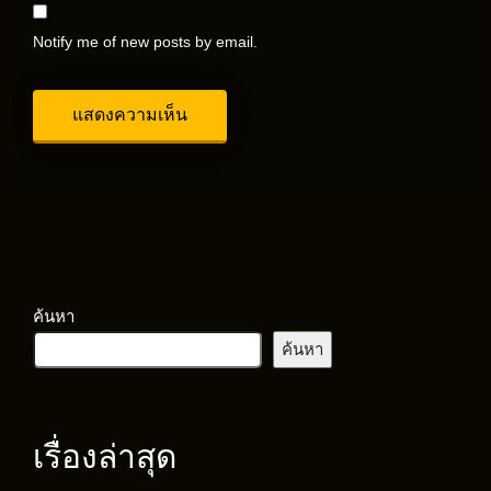
Notify me of new posts by email.
ค้นหา
ค้นหา
เรื่องล่าสุด