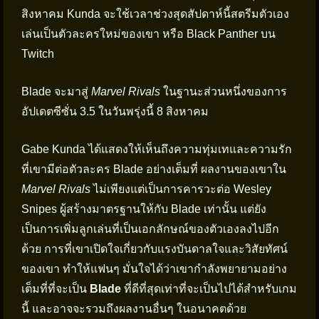
สิงหาคม Kunda จะใช้เวลาช่วงสุดสัปดาห์นี้สตรีมตัวเอง
เล่นเป็นตัวละครใหม่ของเขา หรือ Black Panther บน
Twitch
Blade จะมาสู่
Marvel Rivals
ในฐานะส่วนหนึ่งของการ
อัปเดตซีซั่น 3.5 ในวันพรุ่งนี้ 8 สิงหาคม
Gabe Kunda ได้แสดงให้เห็นถึงความทุ่มเทและความรัก
ที่เขามีต่อตัวละคร Blade อย่างเต็มที่ ผลงานของเขาใน
Marvel Rivals
ไม่เพียงแต่เป็นการคารวะต่อ Wesley
Snipes ผู้สร้างมาตรฐานให้กับ Blade เท่านั้น แต่ยัง
เป็นการเพิ่มลูกเล่นที่เป็นเอกลักษณ์ของตัวเองลงไปอีก
ด้วย การที่เขาเปิดใจเกี่ยวกับแรงบันดาลใจและวิสัยทัศน์
ของเขา ทำให้แฟนๆ มั่นใจได้ว่าเขากำลังพยายามอย่าง
เต็มที่ที่จะเป็น
Blade
ที่ดีที่สุดเท่าที่จะเป็นไปได้สำหรับเกม
นี้ และอาจจะรวมถึงผลงานอื่นๆ ในอนาคตด้วย