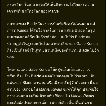
ละครอื่นๆ ในเกม แสดงให้เห็นถึงความใส่ใจและความ
เคารพที่เขามีต่อโลกของ Marvel
อนาคตของ Blade ในวงการบันเทิงยังคงไม่แน่นอน แต่
การที่ Kunda ได้รับโอกาสในการนำเสนอ Blade ในรูป
แบบของเกมก็ถือเป็นก้าวสำคัญ และไม่ว่า Blade จะ
ปรากฏตัวในรูปแบบใดในอนาคต เสียงของ Gabe Kunda
ก็จะเป็นที่จดจำในฐานะส่วนหนึ่งของตำนาน
Blade
ไปอีก
นาน
โดยรวมแล้ว Gabe Kunda ได้พิสูจน์ให้เห็นแล้วว่าเขา
พร้อมที่จะเป็น
Blade
คนต่อไปของคุณ ไม่ว่าคุณจะเป็น
แฟนของ Blade มานาน หรือเพิ่งจะเริ่มรู้จักตัวละครนี้ ผล
งานของ Kunda ใน
Marvel Rivals
จะทำให้คุณประทับใจ
อย่างแน่นอน เตรียมตัวพบกับ Blade ใน
Marvel Rivals
และสัมผัสประสบการณ์การพากย์เสียงที่น่าตื่นเต้นจาก