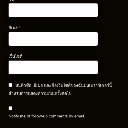
อีเมล
*
เว็บไซต์
บันทึกชื่อ, อีเมล และชื่อเว็บไซต์ของฉันบนเบราว์เซอร์นี้
สำหรับการแสดงความเห็นครั้งถัดไป
Notify me of follow-up comments by email.