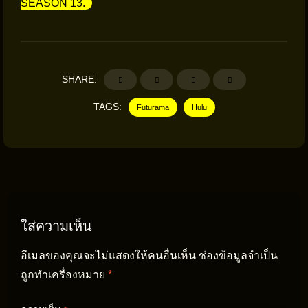
SEASON 13.
SHARE:
TAGS:
Futurama
Hulu
ใส่ความเห็น
อีเมลของคุณจะไม่แสดงให้คนอื่นเห็น
ช่องข้อมูลจำเป็น
ถูกทำเครื่องหมาย
*