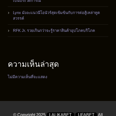
เป็นประวัติการณ์
Lynx มังงะแนวนีโอนัวร์สุดเข้มข้นกับการต่อสู้เหล่าทูต
สวรรค์
RFK Jr. รวยเกินกว่าจะรู้ราคาสินค้าอุปโภคบริโภค
ความเห็นล่าสุด
ไม่มีความเห็นที่จะแสดง
© Copyright 2025
LALIKABET
UFABET
All