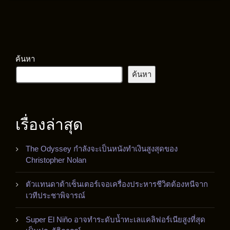
ค้นหา
ค้นหา
เรื่องล่าสุด
The Odyssey กำลังจะเป็นหนังทำเงินสูงสุดของ
Christopher Nolan
ตัวแทนดาต้าเซ็นเตอร์เจอเครื่องประหารชีวิตต้องหนีจาก
เวทีประชาพิจารณ์
Super El Niño อาจทำระดับน้ำทะเลแคลิฟอร์เนียสูงที่สุด