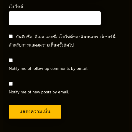
เว็บไซต์
บันทึกชื่อ, อีเมล และชื่อเว็บไซต์ของฉันบนเบราว์เซอร์นี้
สำหรับการแสดงความเห็นครั้งถัดไป
Notify me of follow-up comments by email.
Notify me of new posts by email.