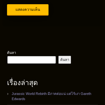
ค้นหา
ค้นหา
เรื่องล่าสุด
Jurassic World Rebirth มีภาคต่อแน่ แต่ไร้เงา Gareth
Edwards