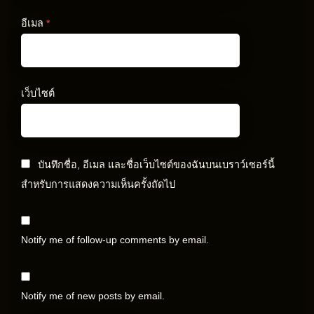
อีเมล
*
เว็บไซต์
บันทึกชื่อ, อีเมล และชื่อเว็บไซต์ของฉันบนเบราว์เซอร์นี้
สำหรับการแสดงความเห็นครั้งถัดไป
Notify me of follow-up comments by email.
Notify me of new posts by email.