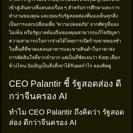
เข้าสู่เส้นทางที่แคบลงเรื่อย ๆ สำหรับการศึกษาและการ
ทำงานของคุณ และยอมรับรัฐสอดส่องที่มองเห็นทุกสิ่ง
เป็นการแลกเปลี่ยนเพื่อ “ความปลอดภัย” จากศัตรูที่มอง
ไม่เห็น หรือรัฐบาลท้องถิ่นของคุณสามารถแก้ไขปัญหา
ความสามารถในการจ่ายได้โดยการเปิดร้านขายของชำ
ในพื้นที่ที่ขาดแคลนอาหารและขายสินค้าในราคาส่ง
การตัดสินใจที่ยากลำบาก แต่เป็นที่ชัดเจนว่า Karp เลือก
ข้างไหน บังเอิญเป็นสิ่งที่เขาได้รับผลกำไร ลองคิดดู
CEO Palantir ชี้ รัฐสอดส่อง ดี
กว่าจีนครอง AI
ทำไม CEO Palantir ถึงคิดว่า รัฐสอด
ส่อง ดีกว่าจีนครอง AI