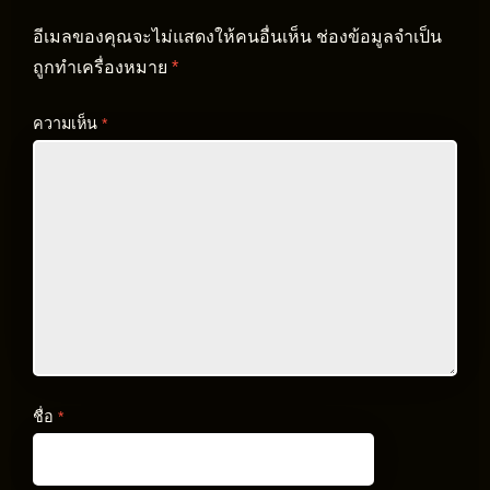
อีเมลของคุณจะไม่แสดงให้คนอื่นเห็น
ช่องข้อมูลจำเป็น
ถูกทำเครื่องหมาย
*
ความเห็น
*
ชื่อ
*