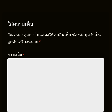
ใส่ความเห็น
อีเมลของคุณจะไม่แสดงให้คนอื่นเห็น
ช่องข้อมูลจำเป็น
ถูกทำเครื่องหมาย
*
ความเห็น
*