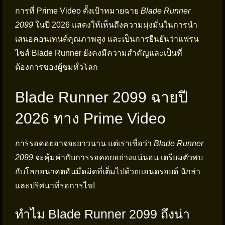
การที่ Prime Video ตั้งเป้าหมายฉาย
Blade Runner
2099
ในปี 2026 แสดงให้เห็นถึงความมุ่งมั่นในการนำ
เสนอคอนเทนต์คุณภาพสูง และเป็นการยืนยันว่าแฟรน
ไชส์ Blade Runner ยังคงมีความสำคัญและเป็นที่
ต้องการของผู้ชมทั่วโลก
Blade Runner 2099 ฉายปี
2026 ทาง Prime Video
การรอคอยอาจจะยาวนาน แต่เราเชื่อว่า
Blade Runner
2099
จะคุ้มค่ากับการรอคอยอย่างแน่นอน เตรียมตัวพบ
กับโลกอนาคตอันมืดมิดที่เต็มไปด้วยแอนดรอยด์ นักล่า
และปริศนาที่รอการไข!
ทำไม Blade Runner 2099 ถึงน่า