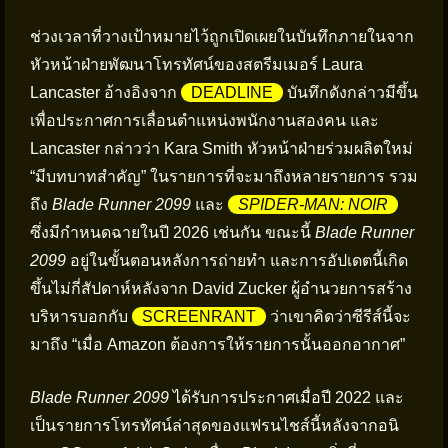
ช่วงเวลาที่วางเป้าหมายไว้ถูกเปิดเผยในบันทึกภายในจาก
หัวหน้าฝ่ายพัฒนาโทรทัศน์ของสตรีมเมอร์ Laura
Lancaster อ้างอิงจาก
DEADLINE
บันทึกดังกล่าวมีขึ้น
เพื่อประกาศการเลื่อนตำแหน่งพนักงานสองคน และ
Lancaster กล่าวว่า Kara Smith หัวหน้าฝ่ายร่วมผลิตใหม่
“มีบทบาทสำคัญ” ในรายการที่จะมาถึงหลายรายการ รวม
ถึง
Blade Runner 2099
และ
SPIDER-MAN: NOIR
ซึ่งมีกำหนดฉายในปี 2026 เช่นกัน ขณะนี้
Blade Runner
2099
อยู่ในขั้นตอนหลังการถ่ายทำ และการอัปเดตนี้เกิด
ขึ้นไม่กี่สัปดาห์หลังจาก David Zucker ผู้อำนวยการสร้าง
บริหารบอกกับ
SCREENRANT
ว่าเขาคิดว่าซีรีส์นี้จะ
มาถึง “เมื่อ Amazon ต้องการให้รายการนั้นออกอากาศ”
Blade Runner 2099
ได้รับการประกาศเมื่อปี 2022 และ
เป็นรายการโทรทัศน์ล่าสุดของแฟรนไชส์นี้หลังจากอนิ