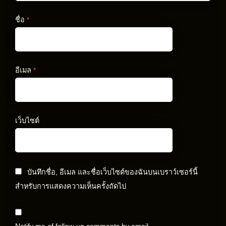
ชื่อ
*
อีเมล
*
เว็บไซต์
บันทึกชื่อ, อีเมล และชื่อเว็บไซต์ของฉันบนเบราว์เซอร์นี้
สำหรับการแสดงความเห็นครั้งถัดไป