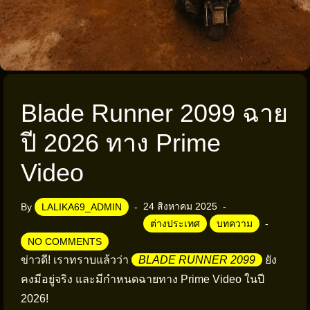
Blade Runner 2099 ฉาย
ปี 2026 ทาง Prime
Video
24 สิงหาคม 2025
By
LALIKA69_ADMIN
ต่างประเทศ
บทความ
NO COMMENTS
ข่าวดี! เราทราบแล้วว่า
BLADE RUNNER 2099
ยัง
คงมีอยู่จริง และมีกำหนดฉายทาง Prime Video ในปี
2026!