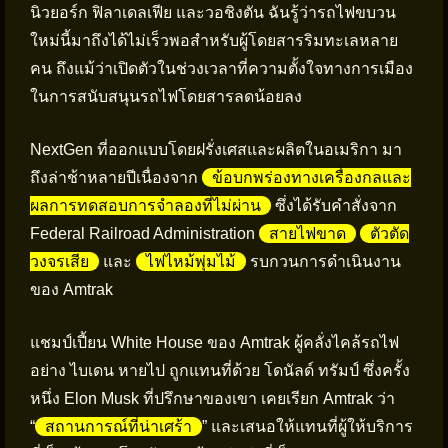
นิวยอร์ก ฟิลาเดลเฟีย และวอชิงตัน ฉันรู้ว่ารถไฟขบวน
ใหม่นี้มาถึงได้ไม่เร็วพอสำหรับผู้โดยสารริมทะเลหลาย
คน ถึงแม้ว่าเปิดตัวในช่วงเวลาที่ความตั้งใจทางการเมือง
ในการสนับสนุนรถไฟโดยสารลดน้อยลง
NextGen ที่ออกแบบโดยฝรั่งเศสและผลิตในอเมริกา มา
ถึงล่าช้าหลายปีเนื่องจาก
ข้อบกพร่องทางเครื่องกลและ
ผลการทดสอบการจำลองที่ไม่ผ่าน
ซึ่งได้รับคำสั่งจาก
Federal Railroad Administration
สายไฟขาด
ตัวตัด
วงจรเสีย
และ
ไฟไหม้พุ่มไม้
รบกวนการดำเนินงาน
ของ Amtrak
แชมป์เปี้ยน White House ของ Amtrak ผู้คลั่งไคล้รถไฟ
อย่าง ไบเดน หายไป ถูกแทนที่ด้วย โดนัลด์ ทรัมป์ ซึ่งครั้ง
หนึ่ง Elon Musk ที่ปรึกษาของเขา เคยเรียก Amtrak ว่า
“
สถานการณ์ที่น่าเศร้า
” และเสนอให้แทนที่ผู้ให้บริการ