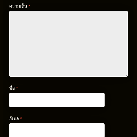
ความเห็น
*
ชื่อ
*
อีเมล
*