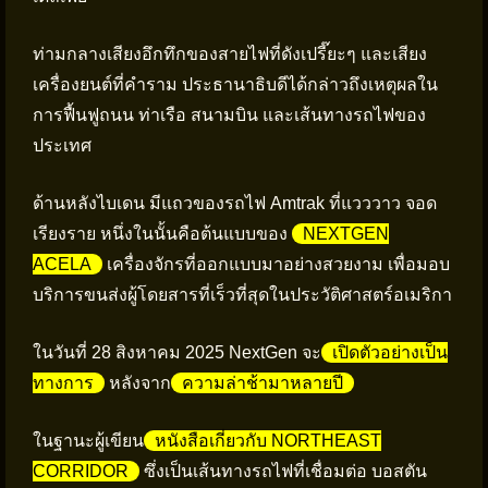
ท่ามกลางเสียงอึกทึกของสายไฟที่ดังเปรี๊ยะๆ และเสียง
เครื่องยนต์ที่คำราม ประธานาธิบดีได้กล่าวถึงเหตุผลใน
การฟื้นฟูถนน ท่าเรือ สนามบิน และเส้นทางรถไฟของ
ประเทศ
ด้านหลังไบเดน มีแถวของรถไฟ Amtrak ที่แวววาว จอด
เรียงราย หนึ่งในนั้นคือต้นแบบของ
NEXTGEN
ACELA
เครื่องจักรที่ออกแบบมาอย่างสวยงาม เพื่อมอบ
บริการขนส่งผู้โดยสารที่เร็วที่สุดในประวัติศาสตร์อเมริกา
ในวันที่ 28 สิงหาคม 2025 NextGen จะ
เปิดตัวอย่างเป็น
ทางการ
หลังจาก
ความล่าช้ามาหลายปี
ในฐานะผู้เขียน
หนังสือเกี่ยวกับ NORTHEAST
CORRIDOR
ซึ่งเป็นเส้นทางรถไฟที่เชื่อมต่อ บอสตัน