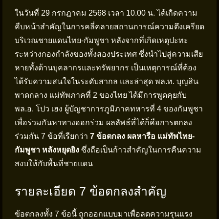
ในวันที่ 29 กรกฎาคม 2568 เวลา 10.00 น. ได้เกิดความ
คืบหน้าสำคัญในการคลี่คลายสถานการณ์ความตึงเครียด
บริเวณชายแดนไทย-กัมพูชา หลังจากที่เกิดเหตุปะทะ
ระหว่างกองกำลังของทั้งสองประเทศ ซึ่งนำไปสู่ความเสีย
หายทั้งด้านบุคลากรและทรัพยากร เป็นเหตุการณ์ที่ต้อง
ได้รับความสนใจในระดับสากล และล่าสุด พล.ท. บุญสิน
พาดกลาง แม่ทัพภาคที่ 2 ของไทย ได้มีการพูดคุยกับ
พล.อ. โปว เฮง ผู้บัญชาการภูมิภาคทหารที่ 4 ของกัมพูชา
เพื่อร่วมกันหาทางออกร่วม ผลลัพธ์ที่ได้ก็คือการตกลง
ร่วมกัน 7 ข้อที่เรียกว่า
7 ข้อตกลง ผลหารือ แม่ทัพไทย-
กัมพูชา หลังหยุดยิง
ซึ่งถือเป็นก้าวสำคัญในการคืนความ
สงบให้กับพื้นที่ชายแดน
รายละเอียด 7 ข้อตกลงสำคัญ
ข้อตกลงทั้ง 7 ข้อนี้ ถูกออกแบบมาเพื่อลดความรุนแรง