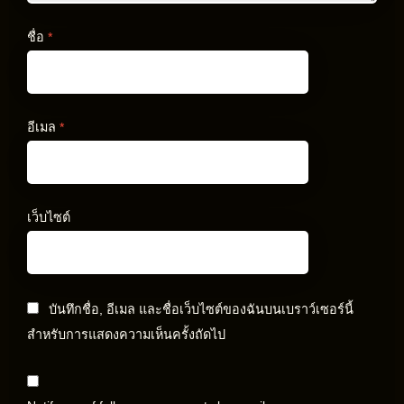
ชื่อ
*
อีเมล
*
เว็บไซต์
บันทึกชื่อ, อีเมล และชื่อเว็บไซต์ของฉันบนเบราว์เซอร์นี้
สำหรับการแสดงความเห็นครั้งถัดไป