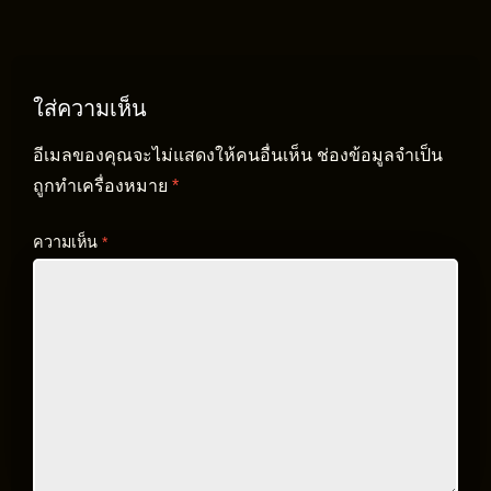
ใส่ความเห็น
อีเมลของคุณจะไม่แสดงให้คนอื่นเห็น
ช่องข้อมูลจำเป็น
ถูกทำเครื่องหมาย
*
ความเห็น
*