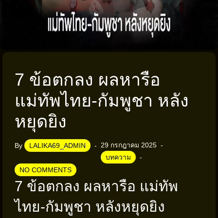
7 ข้อตกลง ผลหารือ
แม่ทัพไทย-กัมพูชา หลัง
หยุดยิง
29 กรกฎาคม 2025
By
LALIKA69_ADMIN
บทความ
NO COMMENTS
7 ข้อตกลง ผลหารือ แม่ทัพ
ไทย-กัมพูชา หลังหยุดยิง