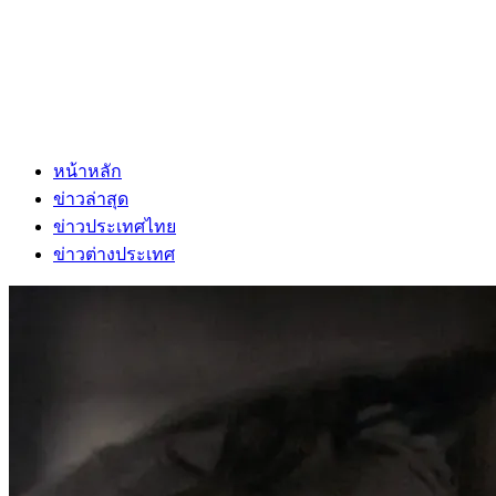
หน้าหลัก
ข่าวล่าสุด
ข่าวประเทศไทย
ข่าวต่างประเทศ