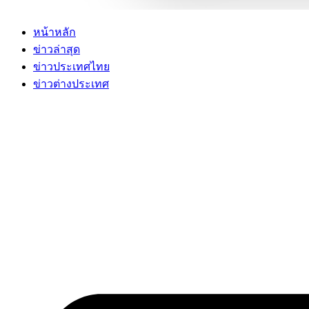
หน้าหลัก
ข่าวล่าสุด
ข่าวประเทศไทย
ข่าวต่างประเทศ