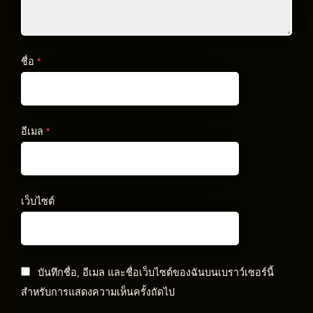
ชื่อ
*
อีเมล
*
เว็บไซต์
บันทึกชื่อ, อีเมล และชื่อเว็บไซต์ของฉันบนเบราว์เซอร์นี้
สำหรับการแสดงความเห็นครั้งถัดไป