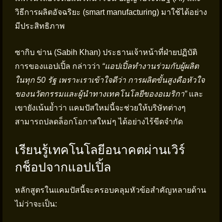
วิธีการผลิตอัจฉริยะ (smart manufacturing) มาใช้ได้อย่าง
มีประสิทธิภาพ
ซากิบ ข่าน (Sabih Khan) ประธานเจ้าหน้าที่ฝ่ายปฏิบัติ
การของแอปเปิ้ล กล่าวว่า
“แอปเปิ้ลทำงานร่วมกับผู้ผลิต
ในทุก 50 รัฐ เพราะเราเข้าใจดีว่า การผลิตขั้นสูงคือหัวใจ
ของนวัตกรรมและผู้นำทางเทคโนโลยีของอเมริกา”
และ
เขายังเน้นย้ำว่า แคมปัสใหม่นี้จะช่วยให้บริษัทต่างๆ
สามารถปลดล็อกโอกาสใหม่ๆ ได้อย่างไร้ขีดจำกัด
เรียนรู้เทคโนโลยีอนาคตผ่านเวิร์
กช็อปจากแอปเปิ้ล
หลักสูตรในแคมปัสนี้จะครอบคลุมหัวข้อสำคัญหลายด้าน
ไม่ว่าจะเป็น: