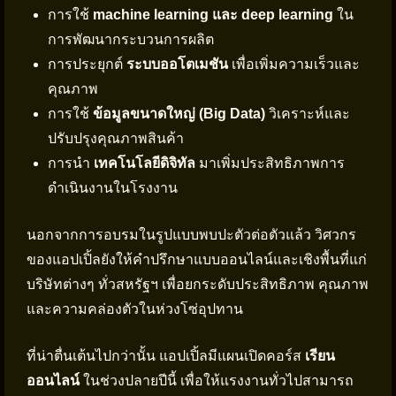
การใช้
machine learning และ deep learning
ใน
การพัฒนากระบวนการผลิต
การประยุกต์
ระบบออโตเมชัน
เพื่อเพิ่มความเร็วและ
คุณภาพ
การใช้
ข้อมูลขนาดใหญ่ (Big Data)
วิเคราะห์และ
ปรับปรุงคุณภาพสินค้า
การนำ
เทคโนโลยีดิจิทัล
มาเพิ่มประสิทธิภาพการ
ดำเนินงานในโรงงาน
นอกจากการอบรมในรูปแบบพบปะตัวต่อตัวแล้ว วิศวกร
ของแอปเปิ้ลยังให้คำปรึกษาแบบออนไลน์และเชิงพื้นที่แก่
บริษัทต่างๆ ทั่วสหรัฐฯ เพื่อยกระดับประสิทธิภาพ คุณภาพ
และความคล่องตัวในห่วงโซ่อุปทาน
ที่น่าตื่นเต้นไปกว่านั้น แอปเปิ้ลมีแผนเปิดคอร์ส
เรียน
ออนไลน์
ในช่วงปลายปีนี้ เพื่อให้แรงงานทั่วไปสามารถ