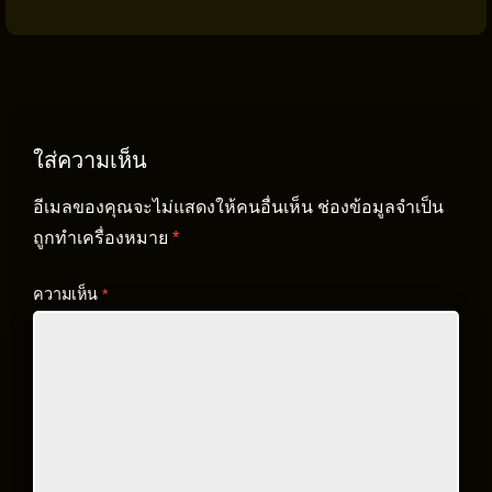
ใส่ความเห็น
อีเมลของคุณจะไม่แสดงให้คนอื่นเห็น
ช่องข้อมูลจำเป็น
ถูกทำเครื่องหมาย
*
ความเห็น
*