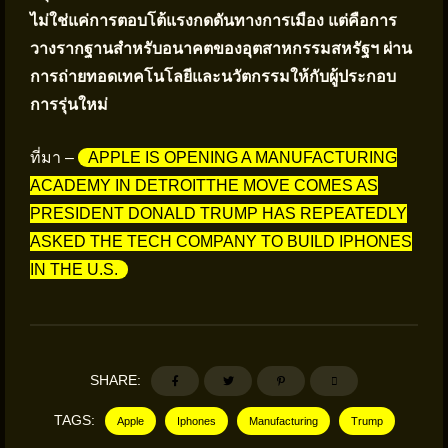
ไม่ใช่แค่การตอบโต้แรงกดดันทางการเมือง แต่คือการ
วางรากฐานสำหรับอนาคตของอุตสาหกรรมสหรัฐฯ ผ่าน
การถ่ายทอดเทคโนโลยีและนวัตกรรมให้กับผู้ประกอบ
การรุ่นใหม่
ที่มา –
APPLE IS OPENING A MANUFACTURING
ACADEMY IN DETROITTHE MOVE COMES AS
PRESIDENT DONALD TRUMP HAS REPEATEDLY
ASKED THE TECH COMPANY TO BUILD IPHONES
IN THE U.S.
SHARE:
TAGS:
Apple
Iphones
Manufacturing
Trump