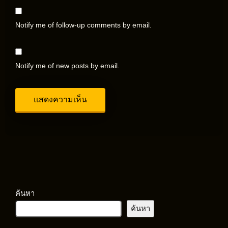
Notify me of follow-up comments by email.
Notify me of new posts by email.
ค้นหา
ค้นหา