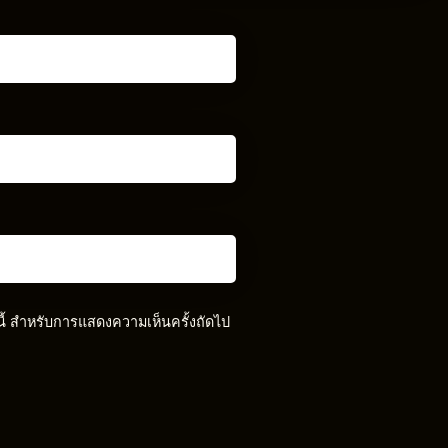
์นี้ สำหรับการแสดงความเห็นครั้งถัดไป