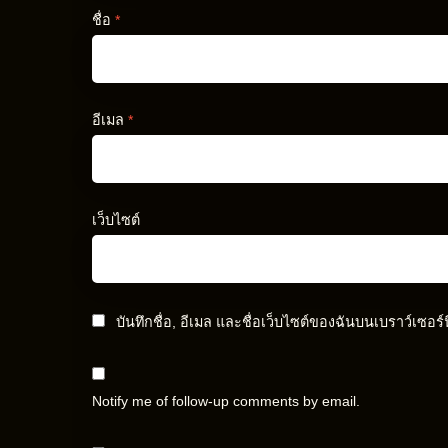
ชื่อ
*
อีเมล
*
เว็บไซต์
บันทึกชื่อ, อีเมล และชื่อเว็บไซต์ของฉันบนเบราว์เซอร
Notify me of follow-up comments by email.