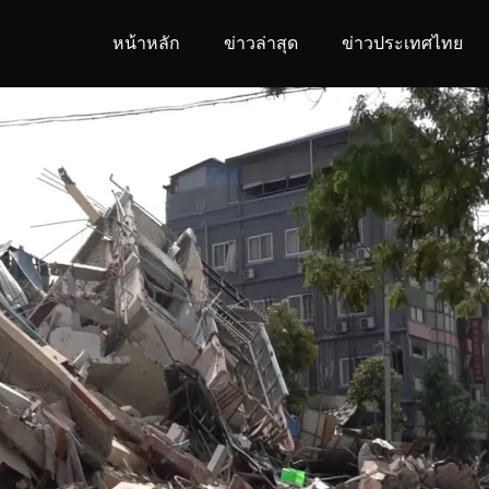
หน้าหลัก
ข่าวล่าสุด
ข่าวประเทศไทย