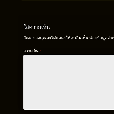
ใส่ความเห็น
อีเมลของคุณจะไม่แสดงให้คนอื่นเห็น
ช่องข้อมูลจำ
ความเห็น
*