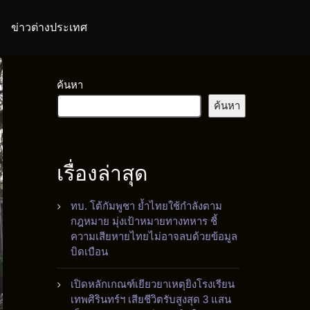
ข่าวต่างประเทศ
ค้นหา
ค้นหา
เรื่องล่าสุด
ทบ. โต้กัมพูชา ย้ำไทยใช้กำลังตาม
กฎหมาย มุ่งเป้าหมายทางทหาร ชี้
ความเสียหายไทยไม่อาจลบด้วยข้อมูล
บิดเบือน
เปิดหลักเกณฑ์เยียวยาเหตุยิงโรงเรียน
เทพศิรินทร์ฯ เสียชีวิตรับสูงสุด 3 แสน