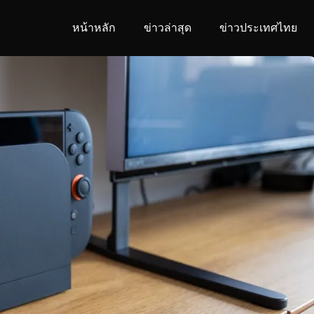
หน้าหลัก
ข่าวล่าสุด
ข่าวประเทศไทย