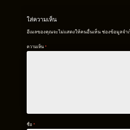
ใส่ความเห็น
อีเมลของคุณจะไม่แสดงให้คนอื่นเห็น
ช่องข้อมูลจำ
ความเห็น
*
ชื่อ
*