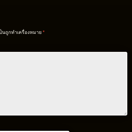
เป็นถูกทำเครื่องหมาย
*