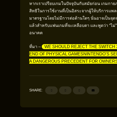
หากเราเปรียบเกมในปัจจุบันกับสมัยก่อน เกมกายภา
สิทธิในการใช้งานที่เป็นอิสระจากผู้ให้บริการแ
มาตรฐานโดยไม่มีการต่อต้านใดๆ นั่นอาจเป็นจุดจบขอ
แล้วสำหรับแฟนเกมที่จะเหลือบตา และพูดว่า “ไ
อนาคต
ที่มา –
WE SHOULD REJECT THE SWITCH 2
END OF PHYSICAL GAMESNINTENDO’S SE
A DANGEROUS PRECEDENT FOR OWNERS
SHARE: