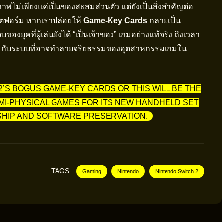
พไม่เพียงแค่เป็นของสะสมส่วนตัว แต่ยังเป็นสิ่งสำคัญต่อ
พลตฟอร์ม หากเราปล่อยให้
Game-Key Cards
กลายเป็น
งยุคที่ผู้เล่นยังได้ “เป็นเจ้าของ” เกมอย่างแท้จริง ถึงเวลา
ม่” กับระบบที่อาจทำลายจริยธรรมของอุตสาหกรรมเกมใน
’S BOGUS GAME-KEY CARDS OR THIS WILL BE THE
MI-PHYSICAL GAMES FOR ITS NEW HANDHELD SET
HIP AND SOFTWARE PRESERVATION.
TAGS:
Gaming
Nintendo
Nintendo Switch 2