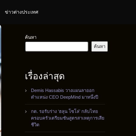
ข่าวต่างประเทศ
ค้นหา
ค้นหา
เรื่องล่าสุด
Demis Hassabis วางแผนลาออก
ตำแหน่ง CEO DeepMind มาหนึ่งปี
กต. รอรับร่าง ‘ฮลุน โซโล่’ กลับไทย
ครอบครัวเตรียมชันสูตรสาเหตุการเสีย
ชีวิต