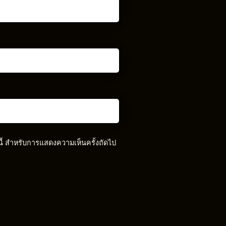
์นี้ สำหรับการแสดงความเห็นครั้งถัดไป