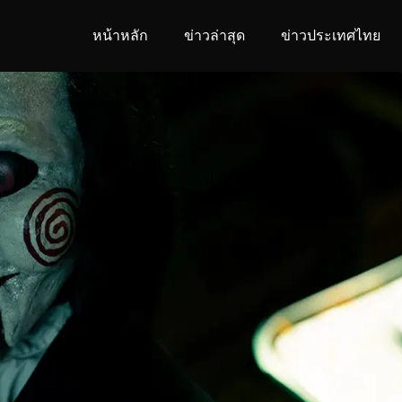
หน้าหลัก
ข่าวล่าสุด
ข่าวประเทศไทย