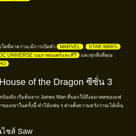
่อใดที่คาดว่าจะมีการเปิดตัว
MARVEL
,
STAR WARS
DC UNIVERSE บนภาพยนตร์และทีวี
และทุกสิ่งที่คุณ
HO
ouse of the Dragon ซีซั่น 3
บันเทิง เริ่มต้นจาก James Wan ที่บอกใบ้ถึงอนาคตของแฟ
าของเขาในครั้งนี้ ทำให้แฟน ๆ ต่างตั้งความหวังว่าจะได้เห็น
นไชส์ Saw