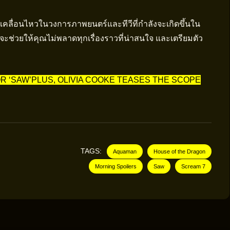
มเคลื่อนไหวในวงการภาพยนตร์และทีวีที่กำลังจะเกิดขึ้นใน
ะช่วยให้คุณไม่พลาดทุกเรื่องราวที่น่าสนใจ และเตรียมตัว
R ‘SAW’PLUS, OLIVIA COOKE TEASES THE SCOPE
TAGS:
Aquaman
House of the Dragon
Morning Spoilers
Saw
Scream 7