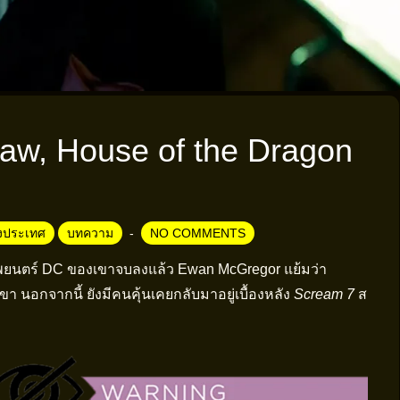
aw, House of the Dragon
างประเทศ
บทความ
NO COMMENTS
พยนตร์ DC ของเขาจบลงแล้ว Ewan McGregor แย้มว่า
ขา นอกจากนี้ ยังมีคนคุ้นเคยกลับมาอยู่เบื้องหลัง
Scream 7
ส