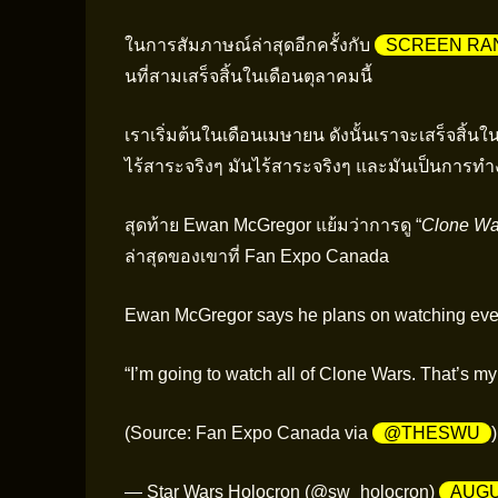
ในการสัมภาษณ์ล่าสุดอีกครั้งกับ
SCREEN RA
นที่สามเสร็จสิ้นในเดือนตุลาคมนี้
เราเริ่มต้นในเดือนเมษายน ดังนั้นเราจะเสร็จสิ้น
ไร้สาระจริงๆ มันไร้สาระจริงๆ และมันเป็นการท
สุดท้าย Ewan McGregor แย้มว่าการดู “
Clone Wa
ล่าสุดของเขาที่ Fan Expo Canada
Ewan McGregor says he plans on watching e
“I’m going to watch all of Clone Wars. That’s 
(Source: Fan Expo Canada via
@THESWU
— Star Wars Holocron (@sw_holocron)
AUGU