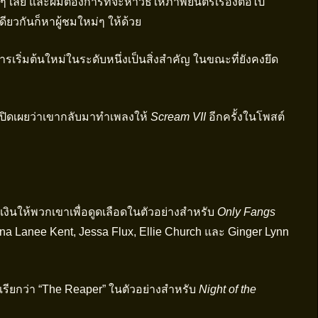
าๆ เลย และผมต้องการที่จะหาวิธีให้ภาพยนตร์เรื่องต่อไป
ียวกันก็หาผู้ชมใหม่ๆ ให้ด้วย
ารเริ่มต้นใหม่ในระดับหนึ่งเป็นสิ่งสำคัญ ในขณะที่ยังคงยึด
ปิดเผยว่าเขากลับมาทำเพลงให้
Scream VII
อีกครั้งในโพสต์
ยเงินให้พวกเขาเพื่อดูดเลือดในตัวอย่างสำหรับ
Only Fangs
a Lanee Kent, Jessa Flux, Ellie Church และ Ginger Lynn
ี่เรียกว่า “The Reaper” ในตัวอย่างสำหรับ
Night of the