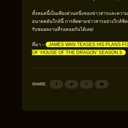
ทั้งหมดนี้เป็นเพียงส่วนหนึ่งของข่าวสารและควา
อนาคตอันใกล้นี้ การติดตามข่าวสารอย่างใกล้ชิดจ
รับชมผลงานที่รอคอยกันได้เลย!
ที่มา –
JAMES WAN TEASES HIS PLANS FO
OF ‘HOUSE OF THE DRAGON’ SEASON 3.
SHARE: