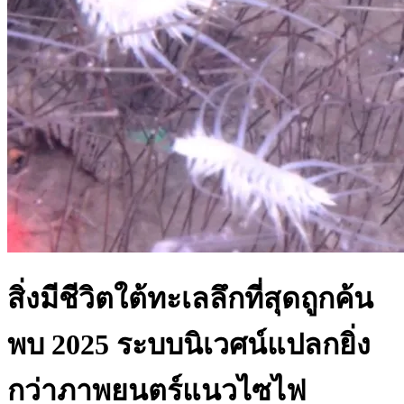
สิ่งมีชีวิตใต้ทะเลลึกที่สุดถูกค้น
พบ 2025 ระบบนิเวศน์แปลกยิ่ง
กว่าภาพยนตร์แนวไซไฟ