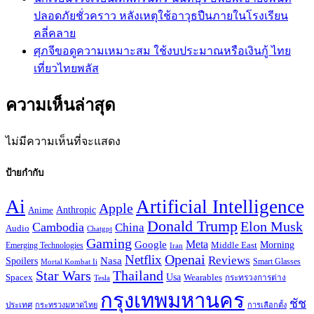
ปลอดภัยชั่วคราว หลังเหตุใช้อาวุธปืนภายในโรงเรียน
คลี่คลาย
ศุภจีขอดูความเหมาะสม ใช้งบประมาณหรือเงินกู้ ไทย
เที่ยวไทยพลัส
ความเห็นล่าสุด
ไม่มีความเห็นที่จะแสดง
ป้ายกำกับ
Ai
Artificial Intelligence
Apple
Anime
Anthropic
Donald Trump
Elon Musk
Cambodia
China
Audio
Chatgpt
Gaming
Google
Meta
Morning
Emerging Technologies
Middle East
Iran
Openai
Netflix
Reviews
Nasa
Spoilers
Smart Glasses
Mortal Kombat Ii
Thailand
Star Wars
Usa
Spacex
Wearables
Tesla
กระทรวงการต่าง
กรุงเทพมหานคร
ชัช
ประเทศ
กระทรวงมหาดไทย
การเลือกตั้ง