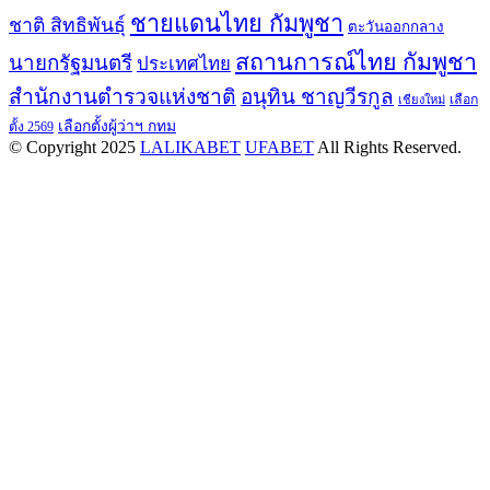
ชายแดนไทย กัมพูชา
ชาติ สิทธิพันธุ์
ตะวันออกกลาง
สถานการณ์ไทย กัมพูชา
นายกรัฐมนตรี
ประเทศไทย
สำนักงานตำรวจแห่งชาติ
อนุทิน ชาญวีรกูล
เลือก
เชียงใหม่
เลือกตั้งผู้ว่าฯ กทม
ตั้ง 2569
© Copyright 2025
LALIKABET
UFABET
All Rights Reserved.