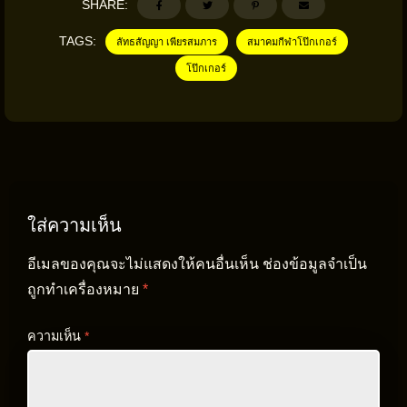
SHARE:
TAGS:
ลัทธสัญญา เพียรสมภาร
สมาคมกีฬาโป๊กเกอร์
โป๊กเกอร์
ใส่ความเห็น
อีเมลของคุณจะไม่แสดงให้คนอื่นเห็น
ช่องข้อมูลจำเป็น
ถูกทำเครื่องหมาย
*
ความเห็น
*