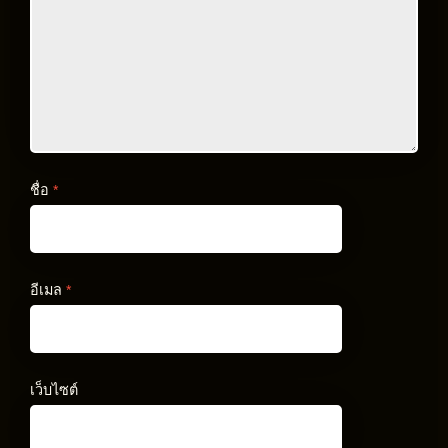
ชื่อ
*
อีเมล
*
เว็บไซต์