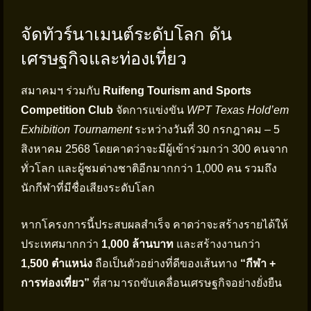
จัดทัวร์นาเมนต์ระดับโลก ดัน
เศรษฐกิจและท่องเที่ยว
สมาคมฯ ร่วมกับ
Ruifeng Tourism and Sports
Competition Club
จัดการแข่งขัน
WPT Texas Hold’em
Exhibition Tournament
ระหว่างวันที่ 30 กรกฎาคม – 5
สิงหาคม 2568 โดยคาดว่าจะมีผู้เข้าร่วมกว่า 300 คนจาก
ทั่วโลก และผู้ชมต่างชาติอีกมากกว่า 1,000 คน รวมถึง
นักกีฬาที่มีชื่อเสียงระดับโลก
หากโครงการนี้ประสบผลสำเร็จ คาดว่าจะสร้างรายได้ให้
ประเทศมากกว่า
1,000 ล้านบาท
และสร้างงานกว่า
1,500 ตำแหน่ง
ถือเป็นตัวอย่างที่ดีของเส้นทาง
“กีฬา +
การท่องเที่ยว”
ที่สามารถขับเคลื่อนเศรษฐกิจอย่างยั่งยืน