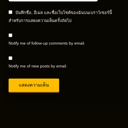
บันทึกชื่อ, อีเมล และชื่อเว็บไซต์ของฉันบนเบราว์เซอร์นี้
สำหรับการแสดงความเห็นครั้งถัดไป
Notify me of follow-up comments by email.
Notify me of new posts by email.