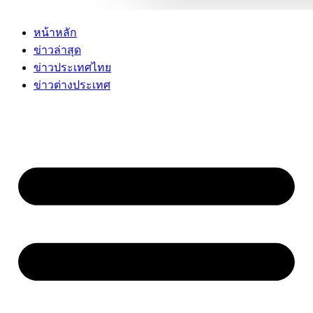
หน้าหลัก
ข่าวล่าสุด
ข่าวประเทศไทย
ข่าวต่างประเทศ