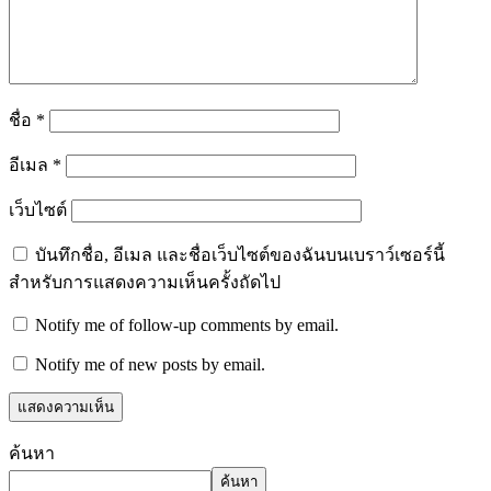
ชื่อ
*
อีเมล
*
เว็บไซต์
บันทึกชื่อ, อีเมล และชื่อเว็บไซต์ของฉันบนเบราว์เซอร์นี้
สำหรับการแสดงความเห็นครั้งถัดไป
Notify me of follow-up comments by email.
Notify me of new posts by email.
ค้นหา
ค้นหา