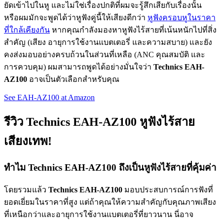
ยัดเข้าไปในหู และไม่ใช่เรื่องปกติที่ผมจะรู้สึกเสียกับเรื่องนั้น
หรือผมมักจะพูดได้ว่าหูฟังคู่นี้ให้เสียงดีกว่า
หูฟังครอบหูในราคา
ที่ใกล้เคียงกัน
หากคุณกำลังมองหาหูฟังไร้สายที่เน้นหนักไปที่สิ่ง
สำคัญ (เสียง อายุการใช้งานแบตเตอรี่ และความสบาย) และยัง
คงส่งมอบอย่างครบถ้วนในส่วนที่เหลือ (ANC คุณสมบัติ และ
การควบคุม) ผมสามารถพูดได้อย่างมั่นใจว่า
Technics EAH-
AZ100
อาจเป็นตัวเลือกสำหรับคุณ
See EAH-AZ100 at Amazon
รีวิว Technics EAH-AZ100 หูฟังไร้สาย
เสียงเทพ!
ทำไม Technics EAH-AZ100 ถึงเป็นหูฟังไร้สายที่คุ้มค่า
โดยรวมแล้ว
Technics EAH-AZ100
มอบประสบการณ์การฟังที่
ยอดเยี่ยมในราคาที่สูง แต่ถ้าคุณให้ความสำคัญกับคุณภาพเสียง
ที่เหนือกว่าและอายุการใช้งานแบตเตอรี่ที่ยาวนาน นี่อาจ