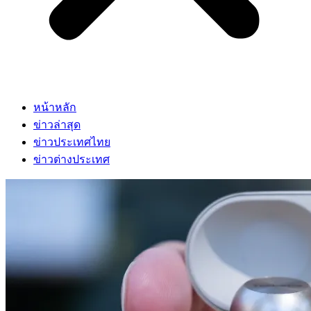
หน้าหลัก
ข่าวล่าสุด
ข่าวประเทศไทย
ข่าวต่างประเทศ