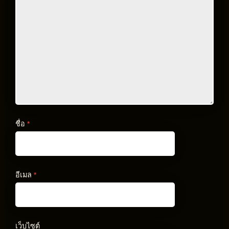
ชื่อ
*
อีเมล
*
เว็บไซต์