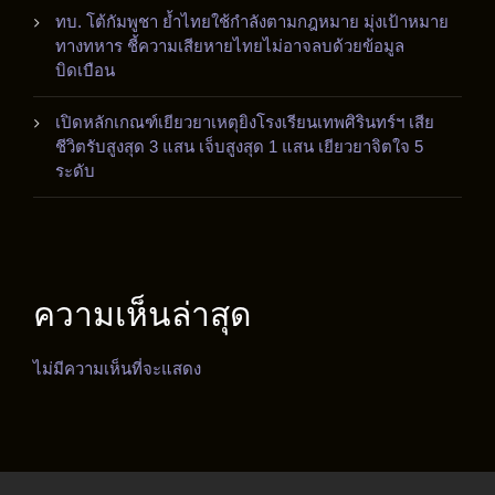
ทบ. โต้กัมพูชา ย้ำไทยใช้กำลังตามกฎหมาย มุ่งเป้าหมาย
ทางทหาร ชี้ความเสียหายไทยไม่อาจลบด้วยข้อมูล
บิดเบือน
เปิดหลักเกณฑ์เยียวยาเหตุยิงโรงเรียนเทพศิรินทร์ฯ เสีย
ชีวิตรับสูงสุด 3 แสน เจ็บสูงสุด 1 แสน เยียวยาจิตใจ 5
ระดับ
ความเห็นล่าสุด
ไม่มีความเห็นที่จะแสดง