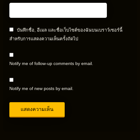
บันทึกชื่อ, อีเมล และชื่อเว็บไซต์ของฉันบนเบราว์เซอร์นี้
สำหรับการแสดงความเห็นครั้งถัดไป
Notify me of follow-up comments by email.
Notify me of new posts by email.