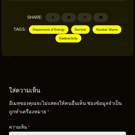
SHARE:
TAGS:
Department of Energy
Nuclear
Nuclear Waste
Radioactivity
ใส่ความเห็น
อีเมลของคุณจะไม่แสดงให้คนอื่นเห็น
ช่องข้อมูลจำเป็น
ถูกทำเครื่องหมาย
*
ความเห็น
*