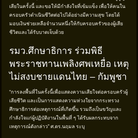
เสียในครั้งนี้ และขอให้มีกำลังใจที่เข้มแข็ง เพื่อให้คนใน
ครอบครัวดำเนินชีวิตต่อไปได้อย่างมีความสุข โดยได้
มอบเงินช่วยเหลือจำนวนหนึ่งให้กับครอบครัวของผู้เสีย
ชีวิตและได้รับบาดเจ็บด้วย
รมว.ศึกษาธิการ ร่วมพิธี
พระราชทานเพลิงศพเหยื่อ เหตุ
ไม่สงบชายแดนไทย – กัมพูชา
“การลงพื้นที่ในครั้งนี้เพื่อแสดงความเสียใจต่อครอบครัวผู้
เสียชีวิต และเป็นการแสดงความห่วงใยจากกระทรวง
ศึกษาธิการต่อเหตุการณ์ที่เกิดขึ้น รวมถึงเป็นขวัญและ
กำลังใจแก่ผู้ปฏิบัติงานในพื้นที่ ๆ ได้รับผลกระทบจาก
เหตุการณ์ดังกล่าว” ศ.ดร.นฤมล ระบุ