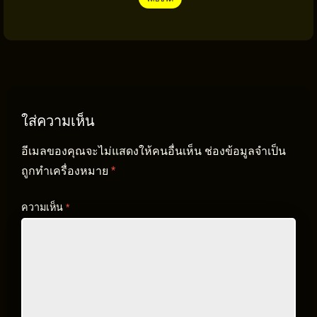
ใส่ความเห็น
อีเมลของคุณจะไม่แสดงให้คนอื่นเห็น
ช่องข้อมูลจำเป็น
ถูกทำเครื่องหมาย
*
ความเห็น
*