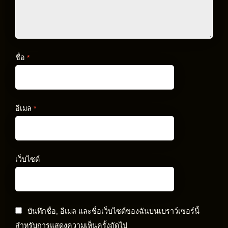
ชื่อ
*
อีเมล
*
เว็บไซต์
บันทึกชื่อ, อีเมล และชื่อเว็บไซต์ของฉันบนเบราว์เซอร์นี้
สำหรับการแสดงความเห็นครั้งถัดไป