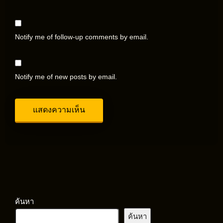
Notify me of follow-up comments by email.
Notify me of new posts by email.
ค้นหา
ค้นหา