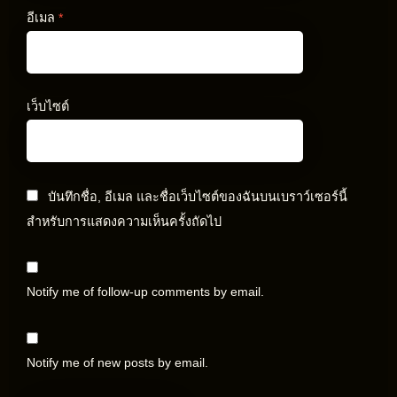
อีเมล
*
เว็บไซต์
บันทึกชื่อ, อีเมล และชื่อเว็บไซต์ของฉันบนเบราว์เซอร์นี้
สำหรับการแสดงความเห็นครั้งถัดไป
Notify me of follow-up comments by email.
Notify me of new posts by email.