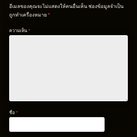
อีเมลของคุณจะไม่แสดงให้คนอื่นเห็น
ช่องข้อมูลจำเป็น
ถูกทำเครื่องหมาย
*
ความเห็น
*
ชื่อ
*