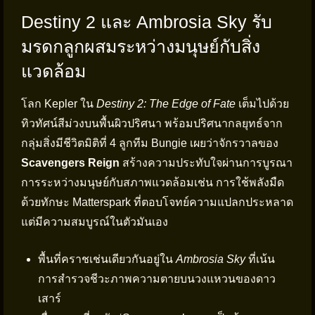
Destiny 2 และ Ambrosia Sky รับ
มรดกลูกผสมระหว่างมนุษย์กับสิ่ง
แวดล้อม
โลก Kepler ใน
Destiny 2: The Edge of Fate
เต็มไปด้วย
ทิวทัศน์สีม่วงบนพื้นผิวปริศนา พร้อมปริศนากลยุทธ์จาก
กลุ่มสิ่งมีชีวิตมิติที่ 4 ลูกทีม Bungie เผยว่าจักรวาลของ
Scavengers Reign
สร้างความประทับใจผ่านการบูรณา
การระหว่างมนุษย์กับสภาพแวดล้อมเช่น การใช้พลังมืด
ด้วยทักษะ Matterspark ที่ตอบโจทย์ความแปลกประหลาด
แต่มีความสมบูรณ์ในตัวมันเอง
พื้นที่คราชเช่นเดียวกันอยู่ใน
Ambrosia Sky
ที่เน้น
การสำรวจชีวะภาพความตายบนวงแหวนของดาว
เสาร์