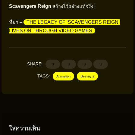
Scavengers Reign
สร้างไว้อย่างแท้จริง!
ที่มา –
THE LEGACY OF ‘SCAVENGERS REIGN’
LIVES ON THROUGH VIDEO GAMES
SHARE:
TAGS:
Animation
Destiny 2
ใส่ความเห็น