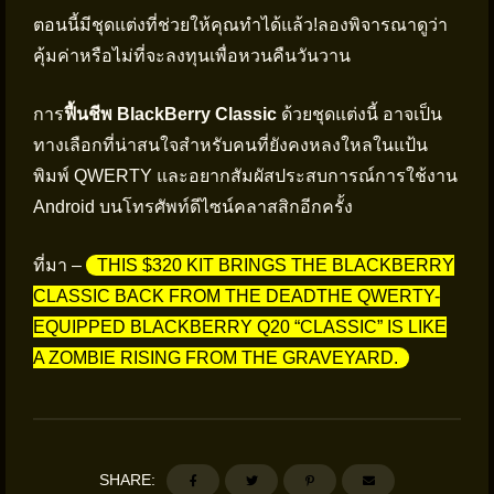
ตอนนี้มีชุดแต่งที่ช่วยให้คุณทำได้แล้ว!ลองพิจารณาดูว่า
คุ้มค่าหรือไม่ที่จะลงทุนเพื่อหวนคืนวันวาน
การ
ฟื้นชีพ BlackBerry Classic
ด้วยชุดแต่งนี้ อาจเป็น
ทางเลือกที่น่าสนใจสำหรับคนที่ยังคงหลงใหลในแป้น
พิมพ์ QWERTY และอยากสัมผัสประสบการณ์การใช้งาน
Android บนโทรศัพท์ดีไซน์คลาสสิกอีกครั้ง
ที่มา –
THIS $320 KIT BRINGS THE BLACKBERRY
CLASSIC BACK FROM THE DEADTHE QWERTY-
EQUIPPED BLACKBERRY Q20 “CLASSIC” IS LIKE
A ZOMBIE RISING FROM THE GRAVEYARD.
SHARE: