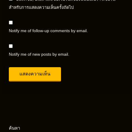
สำหรับการแสดงความเห็นครั้งถัดไป
Notify me of follow-up comments by email.
Notify me of new posts by email.
ค้นหา