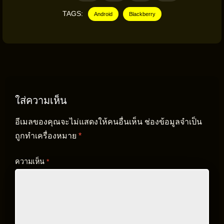
TAGS:
Android
Blackberry
ใส่ความเห็น
อีเมลของคุณจะไม่แสดงให้คนอื่นเห็น
ช่องข้อมูลจำเป็น
ถูกทำเครื่องหมาย
*
ความเห็น
*