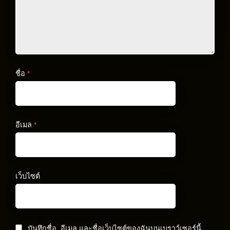
ชื่อ
*
อีเมล
*
เว็บไซต์
บันทึกชื่อ, อีเมล และชื่อเว็บไซต์ของฉันบนเบราว์เซอร์นี้