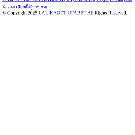
เลือกตั้งผู้ว่าฯ กทม
ตั้ง 2569
© Copyright 2025
LALIKABET
UFABET
All Rights Reserved.