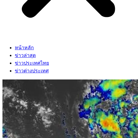
หน้าหลัก
ข่าวล่าสุด
ข่าวประเทศไทย
ข่าวต่างประเทศ