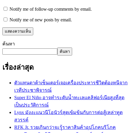
Notify me of follow-up comments by email.
Notify me of new posts by email.
ค้นหา
ค้นหา
เรื่องล่าสุด
ตัวแทนดาต้าเซ็นเตอร์เจอเครื่องประหารชีวิตต้องหนีจาก
เวทีประชาพิจารณ์
Super El Niño อาจทำระดับน้ำทะเลแคลิฟอร์เนียสูงที่สุด
เป็นประวัติการณ์
Lynx มังงะแนวนีโอนัวร์สุดเข้มข้นกับการต่อสู้เหล่าทูต
สวรรค์
RFK Jr. รวยเกินกว่าจะรู้ราคาสินค้าอุปโภคบริโภค