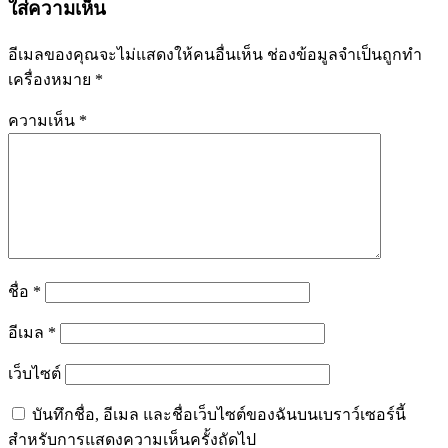
ใส่ความเห็น
อีเมลของคุณจะไม่แสดงให้คนอื่นเห็น
ช่องข้อมูลจำเป็นถูกทำ
เครื่องหมาย
*
ความเห็น
*
ชื่อ
*
อีเมล
*
เว็บไซต์
บันทึกชื่อ, อีเมล และชื่อเว็บไซต์ของฉันบนเบราว์เซอร์นี้
สำหรับการแสดงความเห็นครั้งถัดไป