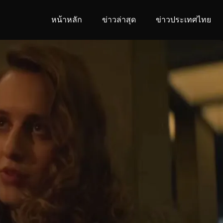
หน้าหลัก
ข่าวล่าสุด
ข่าวประเทศไทย