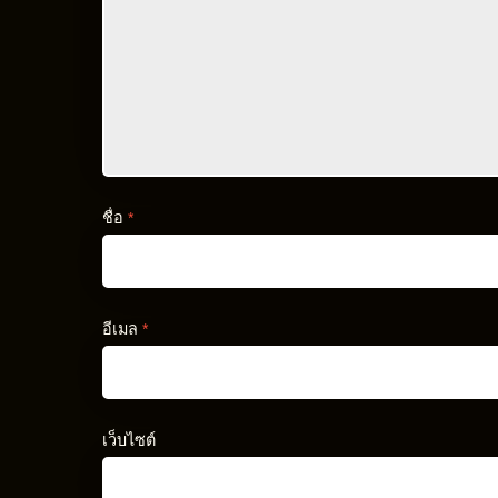
ชื่อ
*
อีเมล
*
เว็บไซต์