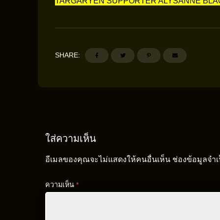
TARGARYEN SUPPORTER ALYSANNE BL
SHARE:
ใส่ความเห็น
อีเมลของคุณจะไม่แสดงให้คนอื่นเห็น
ช่องข้อมูลจำ
ความเห็น
*