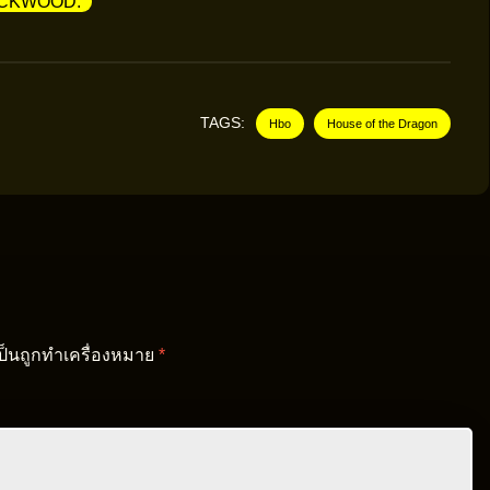
ACKWOOD.
TAGS:
Hbo
House of the Dragon
เป็นถูกทำเครื่องหมาย
*