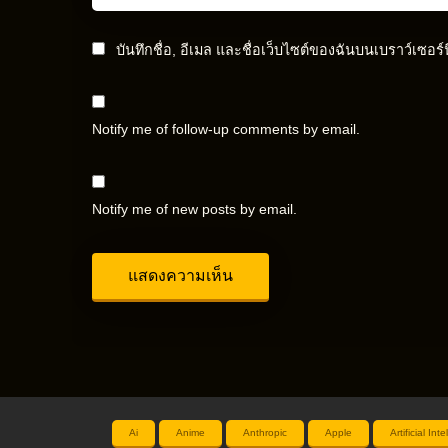
บันทึกชื่อ, อีเมล และชื่อเว็บไซต์ของฉันบนเบราว์เซอร
Notify me of follow-up comments by email.
Notify me of new posts by email.
Ai
Anime
Anthropic
Apple
Artificial Int