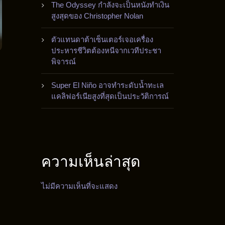
The Odyssey กำลังจะเป็นหนังทำเงิน
สูงสุดของ Christopher Nolan
ตัวแทนดาต้าเซ็นเตอร์เจอเครื่อง
ประหารชีวิตต้องหนีจากเวทีประชา
พิจารณ์
Super El Niño อาจทำระดับน้ำทะเล
แคลิฟอร์เนียสูงที่สุดเป็นประวัติการณ์
ความเห็นล่าสุด
ไม่มีความเห็นที่จะแสดง