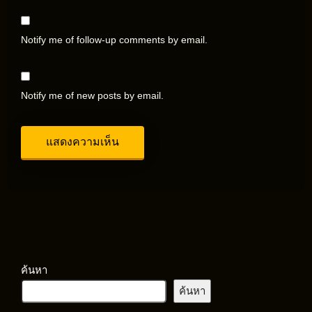
Notify me of follow-up comments by email.
Notify me of new posts by email.
ค้นหา
ค้นหา