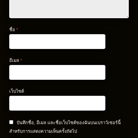
ชื่อ
*
อีเมล
*
เว็บไซต์
บันทึกชื่อ, อีเมล และชื่อเว็บไซต์ของฉันบนเบราว์เซอร์นี้
สำหรับการแสดงความเห็นครั้งถัดไป