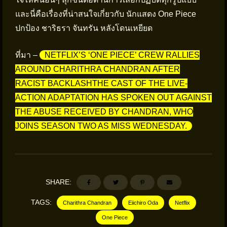
และนี่คือเรื่องที่น่าสนใจเกี่ยวกับ นักแสดง One Piece
ปกป้อง ชาริธรา จันทรัน หลังโดนเหยียด
ที่มา –
NETFLIX’S ‘ONE PIECE’ CREW RALLIES
AROUND CHARITHRA CHANDRAN AFTER
RACIST BACKLASHTHE CAST OF THE LIVE-
ACTION ADAPTATION HAS SPOKEN OUT AGAINST
THE ABUSE RECEIVED BY CHANDRAN, WHO
JOINS SEASON TWO AS MISS WEDNESDAY.
SHARE:
TAGS:
Charithra Chandran
Eiichiro Oda
Netflix
One Piece