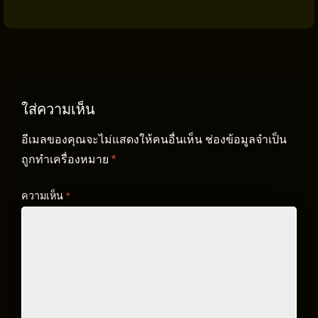
ใส่ความเห็น
อีเมลของคุณจะไม่แสดงให้คนอื่นเห็น
ช่องข้อมูลจำเป็น
ถูกทำเครื่องหมาย
*
ความเห็น
*