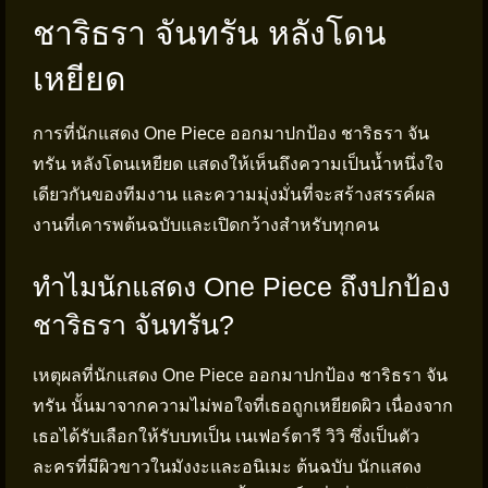
ชาริธรา จันทรัน หลังโดน
เหยียด
การที่นักแสดง One Piece ออกมาปกป้อง ชาริธรา จัน
ทรัน หลังโดนเหยียด แสดงให้เห็นถึงความเป็นน้ำหนึ่งใจ
เดียวกันของทีมงาน และความมุ่งมั่นที่จะสร้างสรรค์ผล
งานที่เคารพต้นฉบับและเปิดกว้างสำหรับทุกคน
ทำไมนักแสดง One Piece ถึงปกป้อง
ชาริธรา จันทรัน?
เหตุผลที่นักแสดง One Piece ออกมาปกป้อง ชาริธรา จัน
ทรัน นั้นมาจากความไม่พอใจที่เธอถูกเหยียดผิว เนื่องจาก
เธอได้รับเลือกให้รับบทเป็น เนเฟอร์ตารี วิวิ ซึ่งเป็นตัว
ละครที่มีผิวขาวในมังงะและอนิเมะ ต้นฉบับ นักแสดง