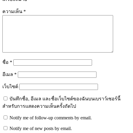
ความเห็น
*
ชื่อ
*
อีเมล
*
เว็บไซต์
บันทึกชื่อ, อีเมล และชื่อเว็บไซต์ของฉันบนเบราว์เซอร์นี้
สำหรับการแสดงความเห็นครั้งถัดไป
Notify me of follow-up comments by email.
Notify me of new posts by email.