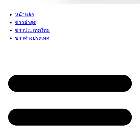
หน้าหลัก
ข่าวล่าสุด
ข่าวประเทศไทย
ข่าวต่างประเทศ