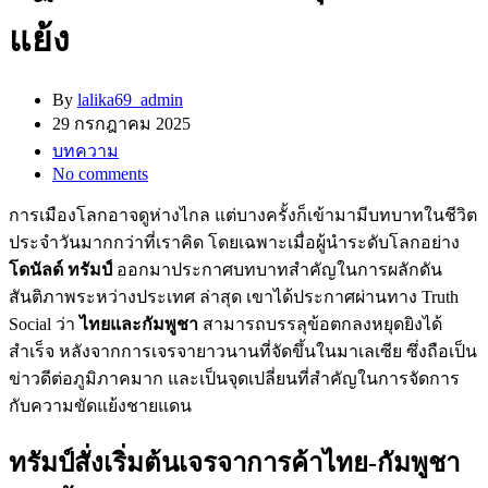
แย้ง
By
lalika69_admin
29 กรกฎาคม 2025
บทความ
No comments
การเมืองโลกอาจดูห่างไกล แต่บางครั้งก็เข้ามามีบทบาทในชีวิต
ประจำวันมากกว่าที่เราคิด โดยเฉพาะเมื่อผู้นำระดับโลกอย่าง
โดนัลด์ ทรัมป์
ออกมาประกาศบทบาทสำคัญในการผลักดัน
สันติภาพระหว่างประเทศ ล่าสุด เขาได้ประกาศผ่านทาง Truth
Social ว่า
ไทยและกัมพูชา
สามารถบรรลุข้อตกลงหยุดยิงได้
สำเร็จ หลังจากการเจรจายาวนานที่จัดขึ้นในมาเลเซีย ซึ่งถือเป็น
ข่าวดีต่อภูมิภาคมาก และเป็นจุดเปลี่ยนที่สำคัญในการจัดการ
กับความขัดแย้งชายแดน
ทรัมป์สั่งเริ่มต้นเจรจาการค้าไทย-กัมพูชา