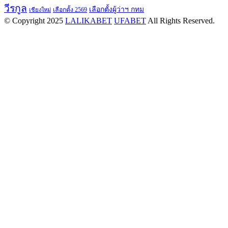
วีรกูล
เลือกตั้งผู้ว่าฯ กทม
เลือกตั้ง 2569
เชียงใหม่
© Copyright 2025
LALIKABET
UFABET
All Rights Reserved.