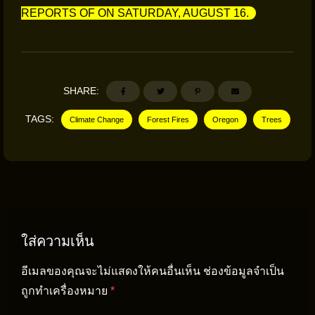
REPORTS OF ON SATURDAY, AUGUST 16.
SHARE:
TAGS:
Climate Change
Forest Fires
Oregon
Trees
ใส่ความเห็น
อีเมลของคุณจะไม่แสดงให้คนอื่นเห็น
ช่องข้อมูลจำเป็น
ถูกทำเครื่องหมาย
*