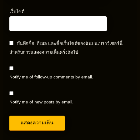
เว็บไซต์
บันทึกชื่อ, อีเมล และชื่อเว็บไซต์ของฉันบนเบราว์เซอร์นี้
สำหรับการแสดงความเห็นครั้งถัดไป
Notify me of follow-up comments by email.
Notify me of new posts by email.