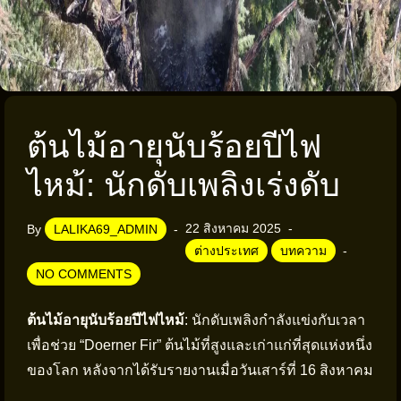
ต้นไม้อายุนับร้อยปีไฟ
ไหม้: นักดับเพลิงเร่งดับ
22 สิงหาคม 2025
By
LALIKA69_ADMIN
ต่างประเทศ
บทความ
NO COMMENTS
ต้นไม้อายุนับร้อยปีไฟไหม้
: นักดับเพลิงกำลังแข่งกับเวลา
เพื่อช่วย “Doerner Fir” ต้นไม้ที่สูงและเก่าแก่ที่สุดแห่งหนึ่ง
ของโลก หลังจากได้รับรายงานเมื่อวันเสาร์ที่ 16 สิงหาคม