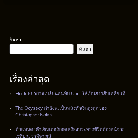
ค้นหา
ค้นหา
เรื่องล่าสุด
Flock พยายามเปลี่ยนคนขับ Uber ให้เป็นสายสืบเคลื่อนที่
The Odyssey กำลังจะเป็นหนังทำเงินสูงสุดของ
Christopher Nolan
ตัวแทนดาต้าเซ็นเตอร์เจอเครื่องประหารชีวิตต้องหนีจาก
เวทีประชาพิจารณ์