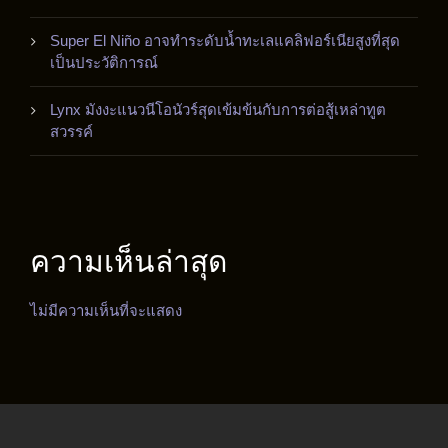
Super El Niño อาจทำระดับน้ำทะเลแคลิฟอร์เนียสูงที่สุด
เป็นประวัติการณ์
Lynx มังงะแนวนีโอนัวร์สุดเข้มข้นกับการต่อสู้เหล่าทูต
สวรรค์
ความเห็นล่าสุด
ไม่มีความเห็นที่จะแสดง