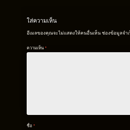
ใส่ความเห็น
อีเมลของคุณจะไม่แสดงให้คนอื่นเห็น
ช่องข้อมูลจำ
ความเห็น
*
ชื่อ
*