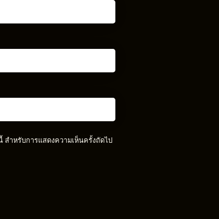
์นี้ สำหรับการแสดงความเห็นครั้งถัดไป