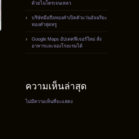
ด้วยไนโตรเจนเหลว
บริษัทมือถือทองคำเปิดตัวแว่นอัจฉริยะ
ทองคำสุดหรู
Google Maps อัปเดตฟีเจอร์ใหม่ สั่ง
อาหารและจองโรงแรมได้
ความเห็นล่าสุด
ไม่มีความเห็นที่จะแสดง