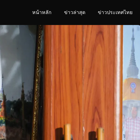
หน้าหลัก
ข่าวล่าสุด
ข่าวประเทศไทย