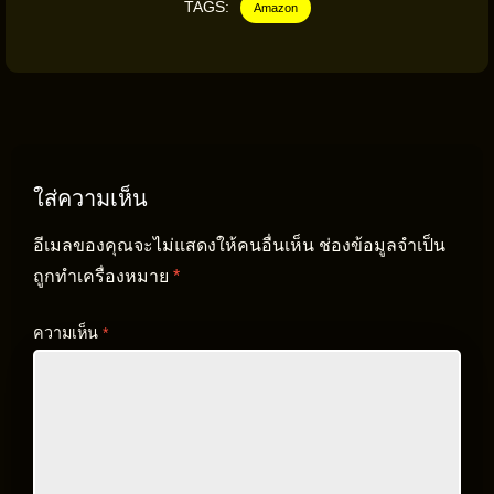
TAGS:
Amazon
ใส่ความเห็น
อีเมลของคุณจะไม่แสดงให้คนอื่นเห็น
ช่องข้อมูลจำเป็น
ถูกทำเครื่องหมาย
*
ความเห็น
*