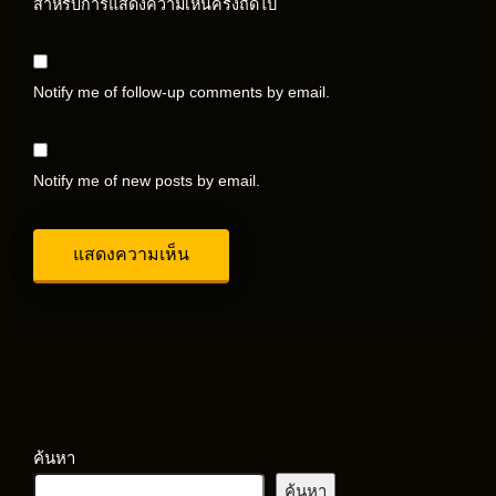
สำหรับการแสดงความเห็นครั้งถัดไป
Notify me of follow-up comments by email.
Notify me of new posts by email.
ค้นหา
ค้นหา