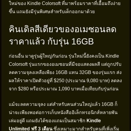
ใหม่ของ Kindle Colorsoft ที่มาพร้อมราคาที่เอื้อมถึงง่าย
ขึ้น แถมยังมีรุ่นพิเศษสำหรับเด็กออกมาด้วย
คินเดิลสีเดียวของอเมซอนลด
ราคาแล้ว กับรุ่น 16GB
ก่อนอื่น มาดูรุ่นผู้ใหญ่กันก่อน รุ่นใหม่นี้ยังคงเป็น Kindle
Colorsoft รุ่นแรกของอเมซอนที่มีจอแสดงผลสี แต่ถูกปรับ
ลดความจุลงเหลือเพียง 16GB แทน 32GB ของรุ่นแรก ส่ง
ผลให้ราคาเปิดตัวอยู่ที่ $250 (ประมาณ 9,080 บาท) ลดลง
จาก $280 หรือประมาณ 1,090 บาทเมื่อเทียบกับรุ่นก่อน
แม้จะลดความจุลง แต่สำหรับคนส่วนใหญ่แล้ว 16GB ก็
น่าจะเพียงพอต่อการเก็บหนังสืออิเล็กทรอนิกส์หลายพัน
เล่มอยู่ดี แถมยังได้ของแถมเป็นสมาชิก
Kindle
Unlimited ฟรี 3 เดือน
ซึ่งเหมาะมากสำหรับคนที่เพิ่งเริ่ม