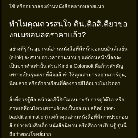
ใช้ หรืออยากลองอ่านหนังสือหลากหลายแนว
ทำไมคุณควรสนใจ คินเดิลสีเดียวขอ
งอเมซอนลดราคาแล้ว?
อย่างที่รู้กัน อุปกรณ์อ่านหนังสือที่มีหน้าจอแบบอินค์เลย์น
(e-Ink) จะสบายตาเวลาอ่านนาน ๆ แต่ก่อนหน้านี้จอจะ
เป็นขาวดำเท่านั้น ส่วน Kindle Colorsoft คือก้าวสำคัญ
เพราะเป็นรุ่นแรกที่มีจอสี ทำให้คุณสามารถอ่านการ์ตูน,
นิตยสาร หรือตำราเรียนที่ต้องการสีได้อย่างไม่ปวดตา
สิ่งที่ควรรู้คือ หน้าจอสีนี้ยังไม่เหมาะกับการดูวิดีโอ หรือ
ภาพเคลื่อนไหว เพราะยังคงเป็นจอแบบสถิตย์ (non-
backlit animation) แต่ถ้าคุณอ่านหนังสือที่มีภาพประกอบ
สี อย่างหนังสือเด็ก หนังสือนิทาน หรือสื่อการเรียนรู้ รุ่นนี้
ถือว่าตอบโจทย์มาก