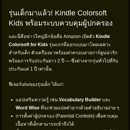
รุ่นเด็กมาแล้ว! Kindle Colorsoft
Kids พร้อมระบบควบคุมผู้ปกครอง
และนี่คือข่าวใหญ่อีกข้อคือ Amazon เปิดตัว
Kindle
Colorsoft for Kids
รุ่นแรกที่ออกแบบมาโดยเฉพาะ
สำหรับเด็ก ตัวเครื่องมาพร้อมฝาครอบลายการ์ตูนน่ารัก
พร้อมการรับประกันยาว 2 ปี — ซึ่งต่างจากรุ่นทั่วไปที่รับ
ประกันแค่ 1 ปี เท่านั้น
ฟีเจอร์เด่นของรุ่นเด็ก ได้แก่:
แอปเสริมความรู้ เช่น
Vocabulary Builder
และ
Word Wise
ที่จะช่วยแปลคำยากด้วยคำอธิบายง่าย ๆ
การตั้งค่าผู้ปกครอง (Parental Controls) เพื่อควบคุม
เนื้อหาที่เด็กสามารถเข้าถึงได้