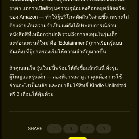
ราคา แต่การเปิดตัวรุ่นความจุน้อยลงคือกลยุทธ์อัจฉริยะ
ของ Amazon — ทำให้ผู้บริโภคตัดสินใจง่ายขึ้น เพราะไม่
ต้องจ่ายเกินความจำเป็น แต่ยังได้ประสบการณ์อ่าน
หนังสือสีที่เหนือกว่าปกติ รวมถึงการลงทุนในรุ่นเด็ก
สะท้อนเทรนด์ใหม่ คือ ‘Edutainment’ (การเรียนรู้แบบ
บันเทิง) ที่ผู้ปกครองเริ่มให้ความสำคัญมากขึ้น
ถ้าคุณสนใจ รุ่นใหม่นี้พร้อมให้สั่งซื้อแล้ววันนี้ ทั้งรุ่น
ผู้ใหญ่และรุ่นเด็ก — ลองพิจารณาดูว่า คุณต้องการใช้
อ่านอะไรเป็นหลัก และอย่าลืมใช้สิทธิ์ Kindle Unlimited
ฟรี 3 เดือนให้คุ้มด้วย!
SHARE: