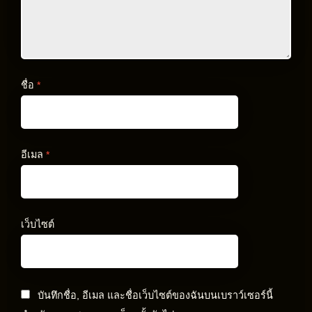
ชื่อ
*
อีเมล
*
เว็บไซต์
บันทึกชื่อ, อีเมล และชื่อเว็บไซต์ของฉันบนเบราว์เซอร์นี้