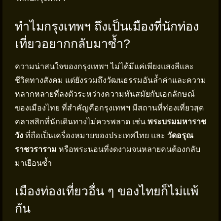
ทำไมกรุงเทพฯ ถึงเป็นเมืองที่นักท่อง
เที่ยวอยากกลับมาซ้ำ?
ความน่าสนใจของกรุงเทพฯ ไม่ได้มีแค่เพียงแสงสีและ
ชีวิตทางสังคม แต่ยังรวมถึงวัฒนธรรมอันล้ำค่าและความ
หลากหลายที่ลงตัวระหว่างความทันสมัยกับเอกลักษณ์
ของเมืองไทย ที่สำคัญคือกรุงเทพฯ มีสถานที่ท่องเที่ยวสุด
คลาสสิกที่นักเดินทางไม่ควรพลาด เช่น
พระบรมมหาราช
วัง
ที่ถือเป็นเครื่องหมายของประเทศไทย และ
วัดอรุณ
ราชวราราม
หรือพระนอนที่งดงามจนหลายคนต้องกลับ
มาเยือนซ้ำ
เมืองท่องเที่ยวอื่น ๆ ของไทยก็ไม่แพ้
กัน