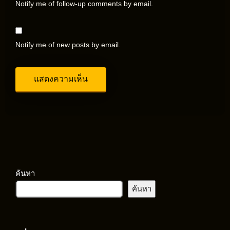
Notify me of follow-up comments by email.
Notify me of new posts by email.
ค้นหา
ค้นหา