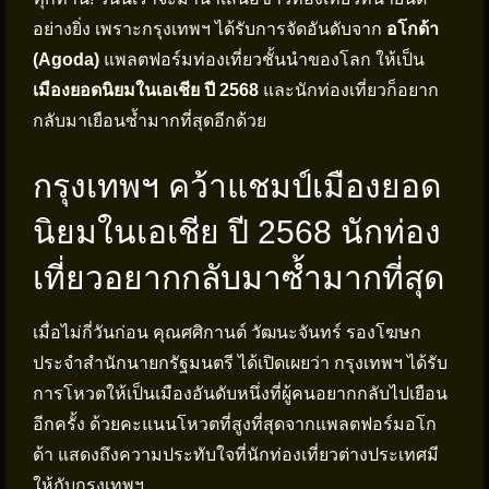
อย่างยิ่ง เพราะกรุงเทพฯ ได้รับการจัดอันดับจาก
อโกด้า
(Agoda)
แพลตฟอร์มท่องเที่ยวชั้นนำของโลก ให้เป็น
เมืองยอดนิยมในเอเชีย ปี 2568
และนักท่องเที่ยวก็อยาก
กลับมาเยือนซ้ำมากที่สุดอีกด้วย
กรุงเทพฯ คว้าแชมป์เมืองยอด
นิยมในเอเชีย ปี 2568 นักท่อง
เที่ยวอยากกลับมาซ้ำมากที่สุด
เมื่อไม่กี่วันก่อน คุณศศิกานต์ วัฒนะจันทร์ รองโฆษก
ประจำสำนักนายกรัฐมนตรี ได้เปิดเผยว่า กรุงเทพฯ ได้รับ
การโหวตให้เป็นเมืองอันดับหนึ่งที่ผู้คนอยากกลับไปเยือน
อีกครั้ง ด้วยคะแนนโหวตที่สูงที่สุดจากแพลตฟอร์มอโก
ด้า แสดงถึงความประทับใจที่นักท่องเที่ยวต่างประเทศมี
ให้กับกรุงเทพฯ