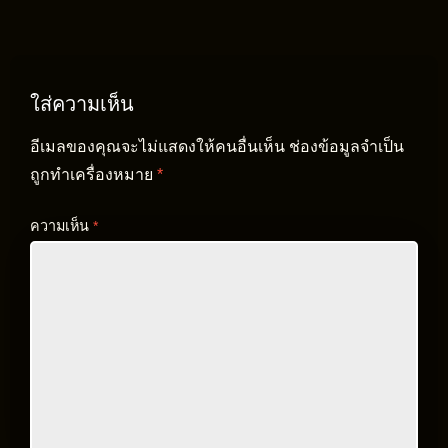
ใส่ความเห็น
อีเมลของคุณจะไม่แสดงให้คนอื่นเห็น
ช่องข้อมูลจำเป็น
ถูกทำเครื่องหมาย
*
ความเห็น
*