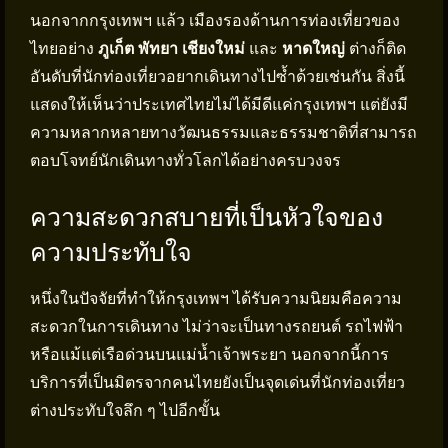
นอกจากกรุงเทพฯ แล้ว เมืองรองด้านการท่องเที่ยวของ
ไทยอย่าง
ภูเก็ต
พัทยา
เชียงใหม่
และ
หาดใหญ่
ต่างก็ติด
อันดับที่นักท่องเที่ยวอยากเดินทางไปซ้ำด้วยเช่นกัน สิ่งนี้
แสดงให้เห็นว่าประเทศไทยไม่ได้มีดีแค่กรุงเทพฯ แต่ยังมี
ความหลากหลายทางวัฒนธรรมและธรรมชาติที่สามารถ
ตอบโจทย์นักเดินทางทั่วโลกได้อย่างครบวงจร
ความสะดวกสบายที่เป็นหัวใจของ
ความประทับใจ
หนึ่งในปัจจัยที่ทำให้กรุงเทพฯ ได้รับความนิยมคือความ
สะดวกในการเดินทาง ไม่ว่าจะเป็นทางรถยนต์ รถไฟฟ้า
หรือแม้แต่เรือด่วนบนแม่น้ำเจ้าพระยา นอกจากนี้การ
บริการที่เป็นมิตรจากคนไทยยังเป็นจุดเด่นที่นักท่องเที่ยว
ต่างประทับใจลึก ๆ ไปอีกขั้น