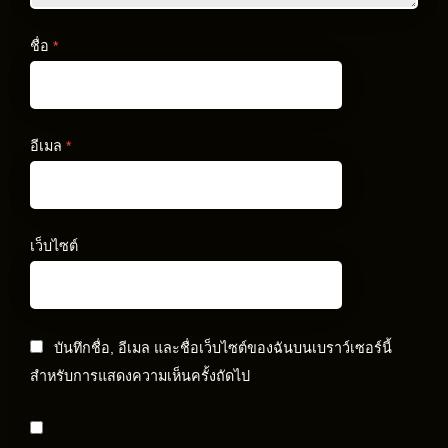
ชื่อ
*
อีเมล
*
เว็บไซต์
บันทึกชื่อ, อีเมล และชื่อเว็บไซต์ของฉันบนเบราว์เซอร์นี้
สำหรับการแสดงความเห็นครั้งถัดไป