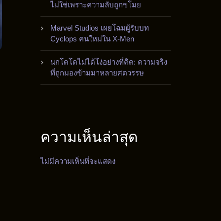
ไม่ใช่เพราะความลับถูกขโมย
Marvel Studios เผยโฉมผู้รับบท
Cyclops คนใหม่ใน X-Men
นกโดโดไม่ได้โง่อย่างที่คิด: ความจริง
ที่ถูกมองข้ามมาหลายศตวรรษ
ความเห็นล่าสุด
ไม่มีความเห็นที่จะแสดง