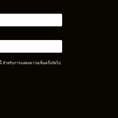
์นี้ สำหรับการแสดงความเห็นครั้งถัดไป