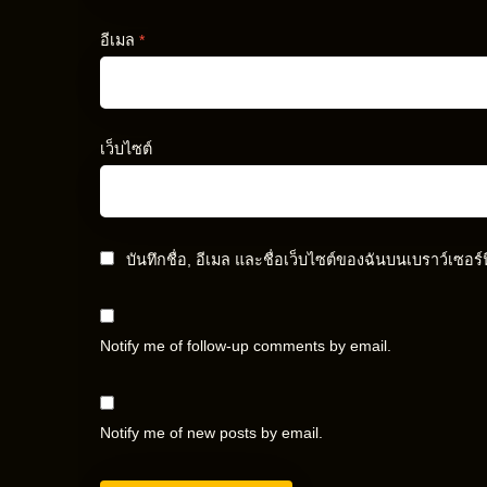
อีเมล
*
เว็บไซต์
บันทึกชื่อ, อีเมล และชื่อเว็บไซต์ของฉันบนเบราว์เซอร
Notify me of follow-up comments by email.
Notify me of new posts by email.