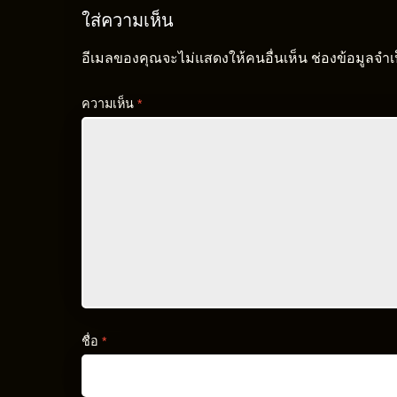
ใส่ความเห็น
อีเมลของคุณจะไม่แสดงให้คนอื่นเห็น
ช่องข้อมูลจำ
ความเห็น
*
ชื่อ
*