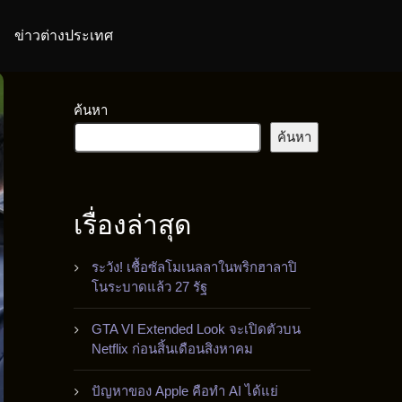
ข่าวต่างประเทศ
ค้นหา
ค้นหา
เรื่องล่าสุด
ระวัง! เชื้อซัลโมเนลลาในพริกฮาลาปิ
โนระบาดแล้ว 27 รัฐ
GTA VI Extended Look จะเปิดตัวบน
Netflix ก่อนสิ้นเดือนสิงหาคม
ปัญหาของ Apple คือทำ AI ได้แย่