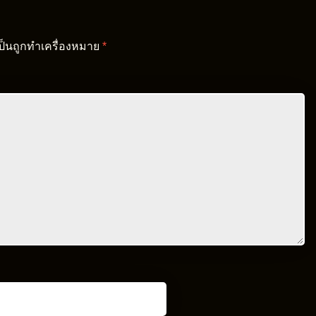
เป็นถูกทำเครื่องหมาย
*