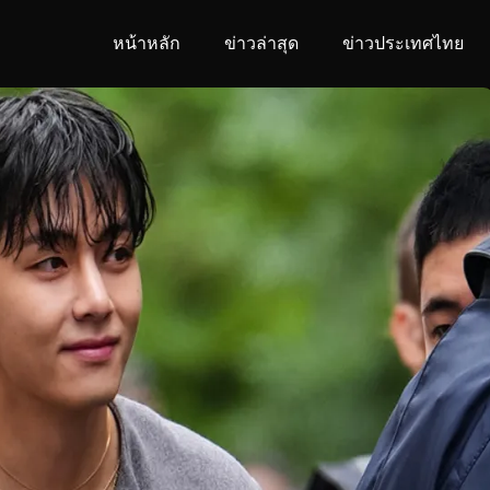
หน้าหลัก
ข่าวล่าสุด
ข่าวประเทศไทย