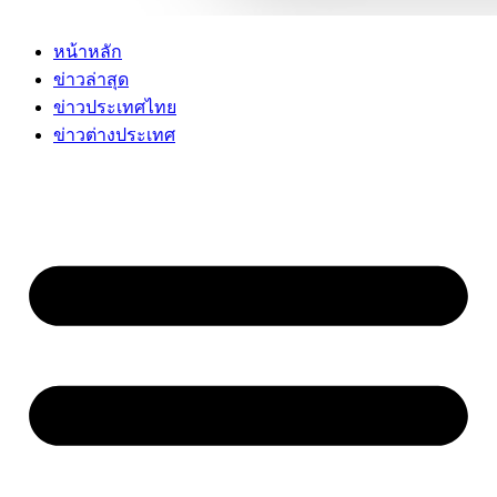
หน้าหลัก
ข่าวล่าสุด
ข่าวประเทศไทย
ข่าวต่างประเทศ