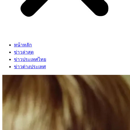
หน้าหลัก
ข่าวล่าสุด
ข่าวประเทศไทย
ข่าวต่างประเทศ