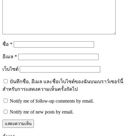
ชื่อ
*
อีเมล
*
เว็บไซต์
บันทึกชื่อ, อีเมล และชื่อเว็บไซต์ของฉันบนเบราว์เซอร์นี้
สำหรับการแสดงความเห็นครั้งถัดไป
Notify me of follow-up comments by email.
Notify me of new posts by email.