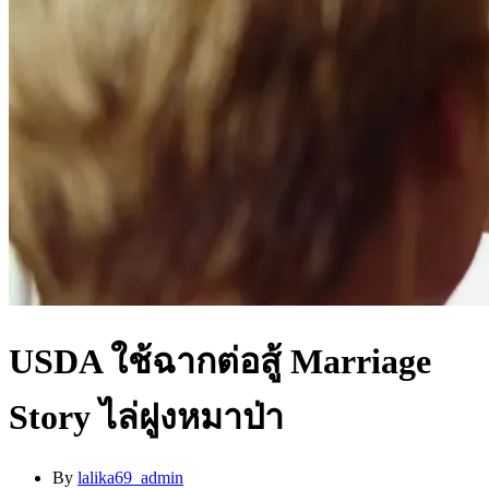
USDA ใช้ฉากต่อสู้ Marriage
Story ไล่ฝูงหมาป่า
By
lalika69_admin