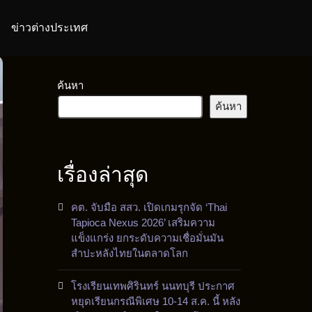
ข่าวต่างประเทศ
ค้นหา
ค้นหา
เรื่องล่าสุด
คต. จับมือ สสว. เปิดเกมรุกจัด ‘Thai
Tapioca Nexus 2026’ เสริมความ
แข็งแกร่ง ยกระดับความเชื่อมั่นมัน
สำปะหลังไทยในตลาดโลก
โรงเรียนเทพศิรินทร์ นนทบุรี ประกาศ
หยุดเรียนกรณีพิเศษ 10-14 ส.ค. นี้ หลัง