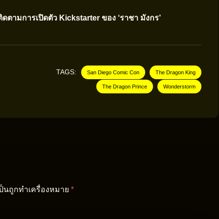
ติดตามการเปิดตัว Kickstarter ของ ‘ราชา มังกร’
TAGS:
San Diego Comic Con
The Dragon King
The Dragon Prince
Wonderstorm
เป็นถูกทำเครื่องหมาย
*