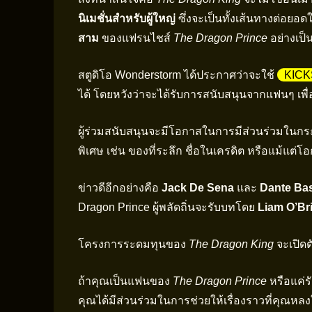
นิเมชั่นสำหรับผู้ใหญ่
ซึ่งจะเป็นทั้งเส้นทางต่อยอ
สาม
ของแฟรนไชส์
The Dragon Prince
อย่างเป
สตูดิโอ Wonderstorm ได้ประกาศว่าจะใช้
KIC
ได้ โดยหวังว่าจะได้รับการสนับสนุนจากแฟนๆ เพื่
ผู้ร่วมสนับสนุนจะมีโอกาสในการมีส่วนร่วมในกระบ
พิเศษ เช่น ของที่ระลึก ชื่อในเครดิต หรือแม้แต่
ข่าวดีอีกอย่างคือ
Jack De Sena
และ
Dante Ba
Dragon Prince ผู้พลัดถิ่นจะรับบทโดย
Liam O’Br
โครงการระดมทุนของ
The Dragon King
จะเปิดต
ถ้าคุณเป็นแฟนของ
The Dragon Prince
หรือแค่รั
คุณได้มีส่วนร่วมในการช่วยให้เรื่องราวที่คุณหลง