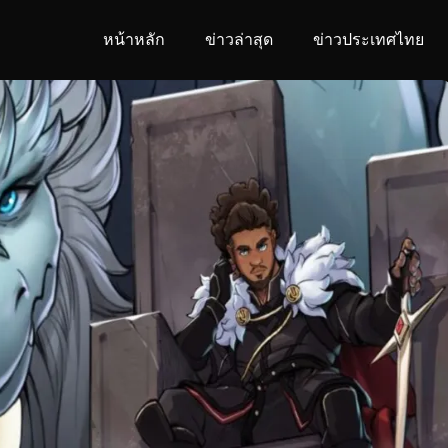
หน้าหลัก
ข่าวล่าสุด
ข่าวประเทศไทย