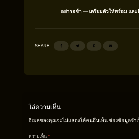
อย่ารอช้า — เตรียมตัวให้พร้อม และ
SHARE:
ใส่ความเห็น
อีเมลของคุณจะไม่แสดงให้คนอื่นเห็น
ช่องข้อมูลจำ
ความเห็น
*