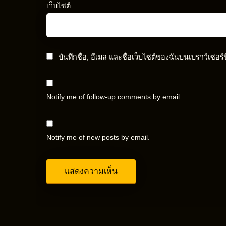
เว็บไซต์
บันทึกชื่อ, อีเมล และชื่อเว็บไซต์ของฉันบนเบราว์เซอร
Notify me of follow-up comments by email.
Notify me of new posts by email.