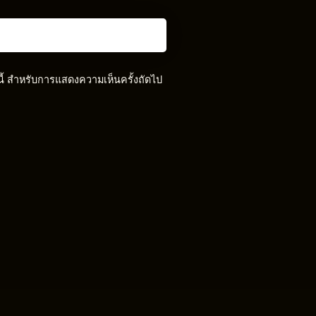
์นี้ สำหรับการแสดงความเห็นครั้งถัดไป