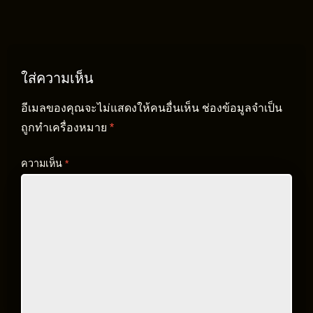
ใส่ความเห็น
อีเมลของคุณจะไม่แสดงให้คนอื่นเห็น
ช่องข้อมูลจำเป็น
ถูกทำเครื่องหมาย
*
ความเห็น
*