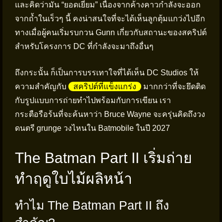
และคิดว่ามัน “ยอดเยี่ยม” เนื่องจากค้างคาวกำลังจะออก
จากถ้ำในเร็วๆ นี้ คงน่าสนใจที่จะได้เห็นลูกตุ้มแกว่งไปอีก
ทางเมื่อผู้คนเริ่มรบกวน Gunn เกี่ยวกับสถานะของสคริปต์
สำหรับโครงการ DC ที่กำลังจะมาถึงอื่นๆ
ถึงกระนั้น ก็เป็นการบรรเทาใจที่ได้เห็น DC Studios ให้
ความสำคัญกับ
สคริปต์ที่แข็งแกร่ง
มากกว่าที่จะยึดติด
กับรูปแบบการถ่ายทำไปพร้อมกับการเขียน เรา
กระตือรือร้นที่จะค้นหาว่า Bruce Wayne จะครุ่นคิดถึงวง
ดนตรี grunge วงไหนใน Batmobile ในปี 2027
The Batman Part II เริ่มถ่าย
ทำฤดูใบไม้ผลิหน้า
ทำไม The Batman Part II ถึง