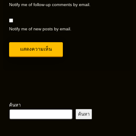
Notify me of follow-up comments by email.
Notify me of new posts by email.
ค้นหา
ค้นหา