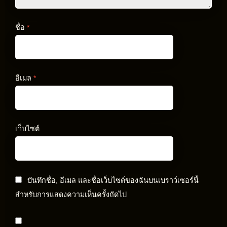
ชื่อ
*
อีเมล
*
เว็บไซต์
บันทึกชื่อ, อีเมล และชื่อเว็บไซต์ของฉันบนเบราว์เซอร์นี้
สำหรับการแสดงความเห็นครั้งถัดไป