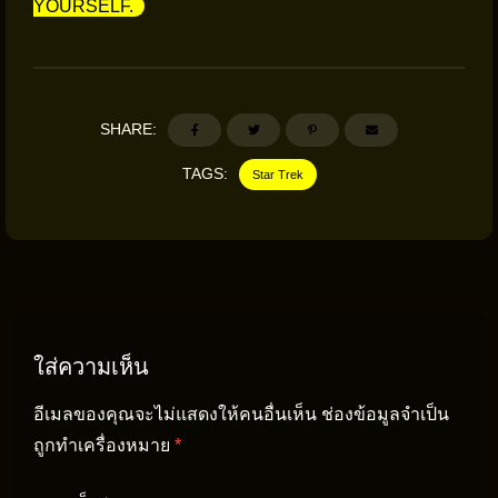
YOURSELF.
SHARE:
TAGS:
Star Trek
ใส่ความเห็น
อีเมลของคุณจะไม่แสดงให้คนอื่นเห็น
ช่องข้อมูลจำเป็น
ถูกทำเครื่องหมาย
*