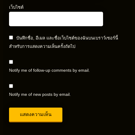
เว็บไซต์
บันทึกชื่อ, อีเมล และชื่อเว็บไซต์ของฉันบนเบราว์เซอร์นี้
สำหรับการแสดงความเห็นครั้งถัดไป
Notify me of follow-up comments by email.
Notify me of new posts by email.