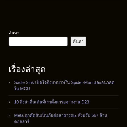
ค้นหา
ค้นหา
เรื่องล่าสุด
Sadie Sink เปิดใจถึงบทบาทใน Spider-Man และอนาคต
ใน MCU
10 สิ่งน่าตื่นเต้นที่เราตั้งตารอจากงาน D23
Meta ถูกตัดสินเป็นภัยต่อสาธารณะ สั่งปรับ 567 ล้าน
ดอลลาร์