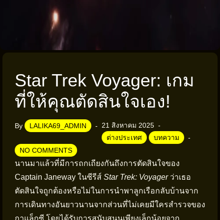
Star Trek Voyager: เกม
ที่ให้คุณตัดสินใจเอง!
21 สิงหาคม 2025
By
LALIKA69_ADMIN
ต่างประเทศ
บทความ
NO COMMENTS
นานมาแล้วที่มีการถกเถียงกันถึงการตัดสินใจของ
Captain Janeway ในซีรีส์
Star Trek: Voyager
ว่าเธอ
ตัดสินใจถูกต้องหรือไม่ในการนำพาลูกเรือกลับบ้านจาก
การเดินทางอันยาวนานจากส่วนที่ไม่เคยมีใครสำรวจของ
กาแล็กซี โดยได้รับการสนับสนุนเพียงเล็กน้อยจาก