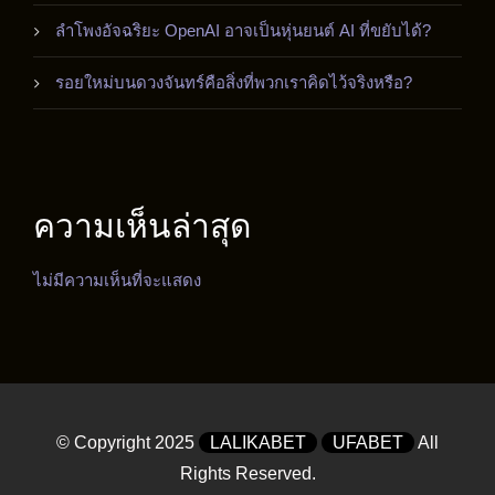
ลำโพงอัจฉริยะ OpenAI อาจเป็นหุ่นยนต์ AI ที่ขยับได้?
รอยใหม่บนดวงจันทร์คือสิ่งที่พวกเราคิดไว้จริงหรือ?
ความเห็นล่าสุด
ไม่มีความเห็นที่จะแสดง
© Copyright 2025
LALIKABET
UFABET
All
Rights Reserved.