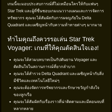
เกมนี้จะมอบประสบการณ์ที่ไม่เหมือนใครให้กับแฟนๆ
Star Trek และผู้ที่ชื่นชอบเกมแนววางแผนและการจัดการ
ทรัพยากร คุณจะได้สัมผัสกับการผจญภัยใน Delta
Quadrant และเผชิญหน้ากับความท้าทายต่างๆ มากมาย
ทำไมคุณถึงควรรอเล่น Star Trek
Voyager: เกมที่ให้คุณตัดสินใจเอง!
คุณจะได้สวมบทบาทเป็นกัปตันยาน Voyager และ
ตัดสินใจในสถานการณ์ที่ยากลำบาก
คุณจะได้สำรวจ Delta Quadrant และเผชิญหน้ากับสิ่ง
มีชีวิตและเทคโนโลยีใหม่ๆ
คุณจะต้องจัดการทรัพยากรและรักษาขวัญกำลังใจ
ของลูกเรือ
คุณจะได้สัมผัสกับเรื่องราวที่น่าติดตามและมีตอนจบที่
หลากหลาย